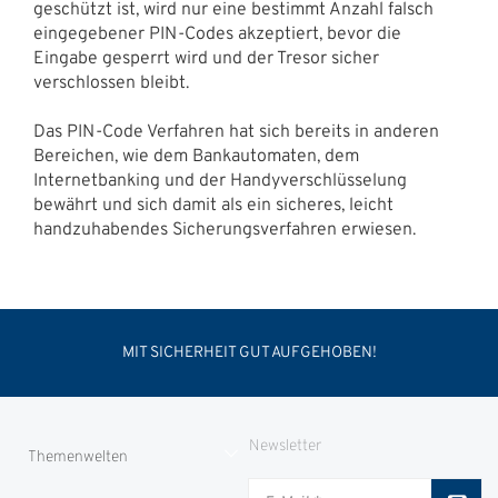
geschützt ist, wird nur eine bestimmt Anzahl falsch
eingegebener PIN-Codes akzeptiert, bevor die
Eingabe gesperrt wird und der Tresor sicher
verschlossen bleibt.
Das PIN-Code Verfahren hat sich bereits in anderen
Bereichen, wie dem Bankautomaten, dem
Internetbanking und der Handyverschlüsselung
bewährt und sich damit als ein sicheres, leicht
handzuhabendes Sicherungsverfahren erwiesen.
MIT SICHERHEIT GUT AUFGEHOBEN!
Newsletter
Themenwelten