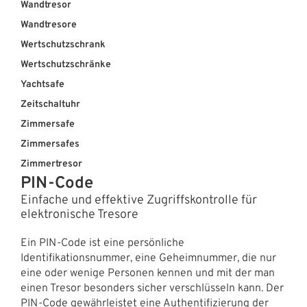
Wandtresor
Wandtresore
Wertschutzschrank
Wertschutzschränke
Yachtsafe
Zeitschaltuhr
Zimmersafe
Zimmersafes
Zimmertresor
PIN-Code
Einfache und effektive Zugriffskontrolle für
elektronische Tresore
Ein PIN-Code ist eine persönliche
Identifikationsnummer, eine Geheimnummer, die nur
eine oder wenige Personen kennen und mit der man
einen Tresor besonders sicher verschlüsseln kann. Der
PIN-Code gewährleistet eine Authentifizierung der