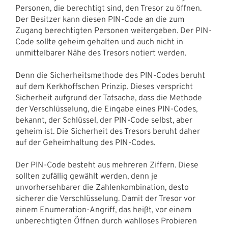
Personen, die berechtigt sind, den Tresor zu öffnen.
Der Besitzer kann diesen PIN-Code an die zum
Zugang berechtigten Personen weitergeben. Der PIN-
Code sollte geheim gehalten und auch nicht in
unmittelbarer Nähe des Tresors notiert werden.
Denn die Sicherheitsmethode des PIN-Codes beruht
auf dem Kerkhoffschen Prinzip. Dieses verspricht
Sicherheit aufgrund der Tatsache, dass die Methode
der Verschlüsselung, die Eingabe eines PIN-Codes,
bekannt, der Schlüssel, der PIN-Code selbst, aber
geheim ist. Die Sicherheit des Tresors beruht daher
auf der Geheimhaltung des PIN-Codes.
Der PIN-Code besteht aus mehreren Ziffern. Diese
sollten zufällig gewählt werden, denn je
unvorhersehbarer die Zahlenkombination, desto
sicherer die Verschlüsselung. Damit der Tresor vor
einem Enumeration-Angriff, das heißt, vor einem
unberechtigten Öffnen durch wahlloses Probieren