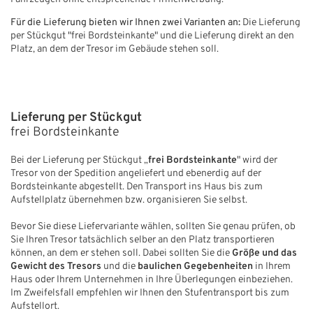
Für die Lieferung bieten wir Ihnen zwei Varianten an:
Die Lieferung
per Stückgut "frei Bordsteinkante" und die Lieferung direkt an den
Platz, an dem der Tresor im Gebäude stehen soll.
Lieferung per Stückgut
frei Bordsteinkante
Bei der Lieferung per Stückgut „
frei Bordsteinkante
" wird der
Tresor von der Spedition angeliefert und ebenerdig auf der
Bordsteinkante abgestellt. Den Transport ins Haus bis zum
Aufstellplatz übernehmen bzw. organisieren Sie selbst.
Bevor Sie diese Liefervariante wählen, sollten Sie genau prüfen, ob
Sie Ihren Tresor tatsächlich selber an den Platz transportieren
können, an dem er stehen soll. Dabei sollten Sie die
Größe und das
Gewicht des Tresors
und die
baulichen Gegebenheiten
in Ihrem
Haus oder Ihrem Unternehmen in Ihre Überlegungen einbeziehen.
Im Zweifelsfall empfehlen wir Ihnen den Stufentransport bis zum
Aufstellort.