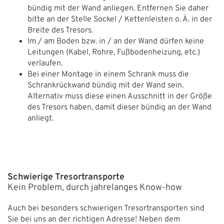
bündig mit der Wand anliegen. Entfernen Sie daher
bitte an der Stelle Sockel / Kettenleisten o. Ä. in der
Breite des Tresors.
Im / am Boden bzw. in / an der Wand dürfen keine
Leitungen (Kabel, Rohre, Fußbodenheizung, etc.)
verlaufen.
Bei einer Montage in einem Schrank muss die
Schrankrückwand bündig mit der Wand sein.
Alternativ muss diese einen Ausschnitt in der Größe
des Tresors haben, damit dieser bündig an der Wand
anliegt.
Schwierige Tresortransporte
Kein Problem, durch jahrelanges Know-how
Auch bei besonders schwierigen Tresortransporten sind
Sie bei uns an der richtigen Adresse! Neben dem