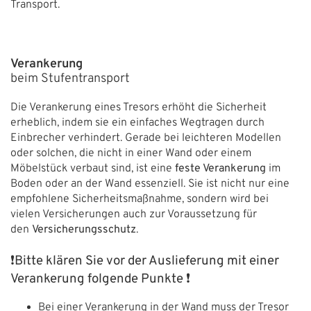
Transport.
Verankerung
beim Stufentransport
Die Verankerung eines Tresors erhöht die Sicherheit
erheblich, indem sie ein einfaches Wegtragen durch
Einbrecher verhindert. Gerade bei leichteren Modellen
oder solchen, die nicht in einer Wand oder einem
Möbelstück verbaut sind, ist eine
feste Verankerung
im
Boden oder an der Wand essenziell. Sie ist nicht nur eine
empfohlene Sicherheitsmaßnahme, sondern wird bei
vielen Versicherungen auch zur Voraussetzung für
den
Versicherungsschutz
.
❗Bitte klären Sie vor der Auslieferung mit einer
Verankerung folgende Punkte ❗
Bei einer Verankerung in der Wand muss der Tresor