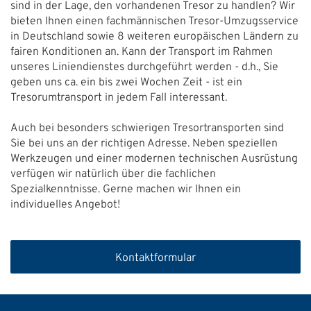
sind in der Lage, den vorhandenen Tresor zu handlen? Wir
bieten Ihnen einen fachmännischen Tresor-Umzugsservice
in Deutschland sowie 8 weiteren europäischen Ländern zu
fairen Konditionen an. Kann der Transport im Rahmen
unseres Liniendienstes durchgeführt werden - d.h., Sie
geben uns ca. ein bis zwei Wochen Zeit - ist ein
Tresorumtransport in jedem Fall interessant.
Auch bei besonders schwierigen Tresortransporten sind
Sie bei uns an der richtigen Adresse. Neben speziellen
Werkzeugen und einer modernen technischen Ausrüstung
verfügen wir natürlich über die fachlichen
Spezialkenntnisse. Gerne machen wir Ihnen ein
individuelles Angebot!
Kontaktformular