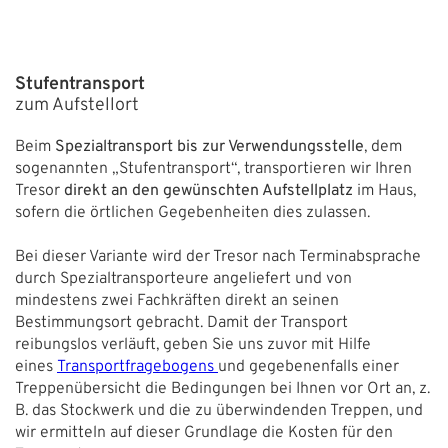
Stufentransport
zum Aufstellort
Beim
Spezialtransport bis zur Verwendungsstelle
, dem
sogenannten „Stufentransport“, transportieren wir Ihren
Tresor
direkt an den gewünschten Aufstellplatz
im Haus,
sofern die örtlichen Gegebenheiten dies zulassen.
Bei dieser Variante wird der Tresor nach Terminabsprache
durch Spezialtransporteure angeliefert und von
mindestens zwei Fachkräften direkt an seinen
Bestimmungsort gebracht. Damit der Transport
reibungslos verläuft, geben Sie uns zuvor mit Hilfe
eines
Transportfragebogens
und gegebenenfalls einer
Treppenübersicht die Bedingungen bei Ihnen vor Ort an, z.
B. das Stockwerk und die zu überwindenden Treppen, und
wir ermitteln auf dieser Grundlage die Kosten für den