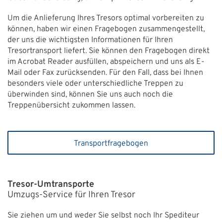
Um die Anlieferung Ihres Tresors optimal vorbereiten zu
können, haben wir einen Fragebogen zusammengestellt,
der uns die wichtigsten Informationen für Ihren
Tresortransport liefert. Sie können den Fragebogen direkt
im Acrobat Reader ausfüllen, abspeichern und uns als E-
Mail oder Fax zurücksenden. Für den Fall, dass bei Ihnen
besonders viele oder unterschiedliche Treppen zu
überwinden sind, können Sie uns auch noch die
Treppenübersicht zukommen lassen.
Transportfragebogen
Tresor-Umtransporte
Umzugs-Service für Ihren Tresor
Sie ziehen um und weder Sie selbst noch Ihr Spediteur