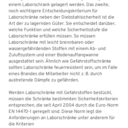
einem Laborschrank gelagert werden. Das zweite,
noch wichtigere Entscheidungskriterium für
Laborschränke neben der Diebstahlsicherheit ist die
Art der zu lagernden Güter. Sie entscheidet darüber,
welche Funktion und welche Sicherheitsstufe die
Laborschränke erfüllen müssen. So müssen
Laborschränke mit leicht brennbaren oder
wassergefährdenden Stoffen mit einem Ab- und
Zuluftsystem und einer Bodenauffangwanne
ausgestattet sein. Ähnlich wie Gefahrstoffschränke
sollten Laborschränke feuerresistent sein, um im Falle
eines Brandes die Mitarbeiter nicht z. B. durch
austretende Dämpfe zu gefährden.
Werden Laborschränke mit Gefahrstoffen bestückt,
müssen die Schränke bestimmten Sicherheitskriterien
entsprechen, die seit April 2004 durch die Euro-Norm
EN 14470-1 geregelt sind. Diese Norm legt die
Anforderungen an Laborschränke unter anderem für
die Kriterien