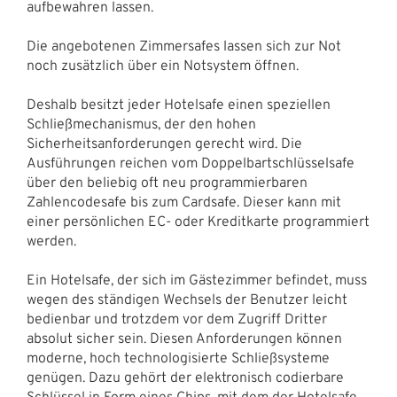
aufbewahren lassen.
Die angebotenen Zimmersafes lassen sich zur Not
noch zusätzlich über ein Notsystem öffnen.
Deshalb besitzt jeder Hotelsafe einen speziellen
Schließmechanismus, der den hohen
Sicherheitsanforderungen gerecht wird. Die
Ausführungen reichen vom Doppelbartschlüsselsafe
über den beliebig oft neu programmierbaren
Zahlencodesafe bis zum Cardsafe. Dieser kann mit
einer persönlichen EC- oder Kreditkarte programmiert
werden.
Ein Hotelsafe, der sich im Gästezimmer befindet, muss
wegen des ständigen Wechsels der Benutzer leicht
bedienbar und trotzdem vor dem Zugriff Dritter
absolut sicher sein. Diesen Anforderungen können
moderne, hoch technologisierte Schließsysteme
genügen. Dazu gehört der elektronisch codierbare