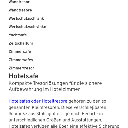
Wandtresor
Wandtresore
Wertschutzschrank
Wertschutzschränke
Yachtsafe
Zeitschaltuhr
Zimmersafe
Zimmersafes
Zimmertresor
Hotelsafe
Kompakte Tresorlösungen für die sichere
Aufbewahrung im Hotelzimmer
Hotelsafes oder Hoteltresore
gehören zu den so
genannten Kleintresoren. Diese verschließbaren
Schränke aus Stahl gibt es – je nach Bedarf - in
unterschiedlichen Größen und Ausstattungen.
Hotelsafes verfügen alle über eine effektive Sicherung