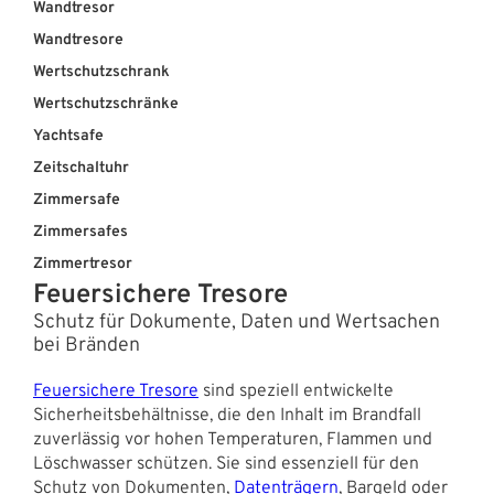
Wandtresor
Wandtresore
Wertschutzschrank
Wertschutzschränke
Yachtsafe
Zeitschaltuhr
Zimmersafe
Zimmersafes
Zimmertresor
Feuersichere Tresore
Schutz für Dokumente, Daten und Wertsachen
bei Bränden
Feuersichere Tresore
sind speziell entwickelte
Sicherheitsbehältnisse, die den Inhalt im Brandfall
zuverlässig vor hohen Temperaturen, Flammen und
Löschwasser schützen. Sie sind essenziell für den
Schutz von Dokumenten,
Datenträgern
, Bargeld oder