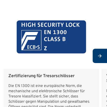
Zertifizierung für Tresorschlösser
Die EN 1300 ist eine europäische Norm, die
mechanische und elektronische Schlösser für
Tresore klassifiziert. Sie stellt sicher, dass
Schlösser gegen Manipulation und gewaltsames