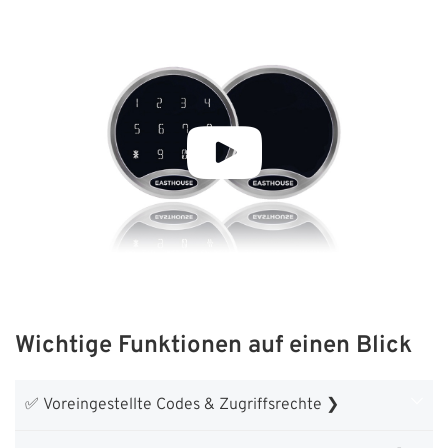
Wichtige Funktionen auf einen Blick
✅ Voreingestellte Codes & Zugriffsrechte ❯