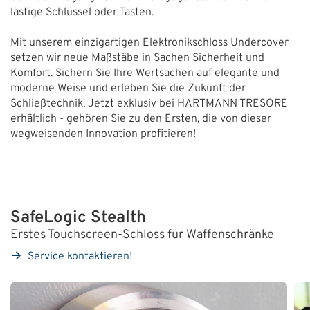
lästige Schlüssel oder Tasten.
Mit unserem einzigartigen Elektronikschloss Undercover
setzen wir neue Maßstäbe in Sachen Sicherheit und
Komfort. Sichern Sie Ihre Wertsachen auf elegante und
moderne Weise und erleben Sie die Zukunft der
Schließtechnik. Jetzt exklusiv bei HARTMANN TRESORE
erhältlich - gehören Sie zu den Ersten, die von dieser
wegweisenden Innovation profitieren!
SafeLogic Stealth
Erstes Touchscreen-Schloss für Waffenschränke
Service kontaktieren!