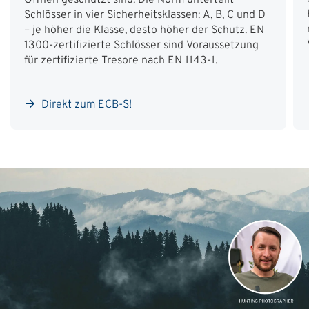
Öffnen geschützt sind. Die Norm unterteilt
Schlösser in vier Sicherheitsklassen: A, B, C und D
– je höher die Klasse, desto höher der Schutz. EN
1300-zertifizierte Schlösser sind Voraussetzung
für zertifizierte Tresore nach EN 1143-1.
Direkt zum ECB-S!