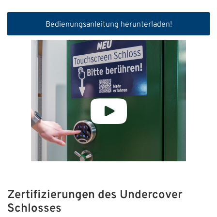
Bedienungsanleitung herunterladen!
Zertifizierungen des Undercover
Schlosses