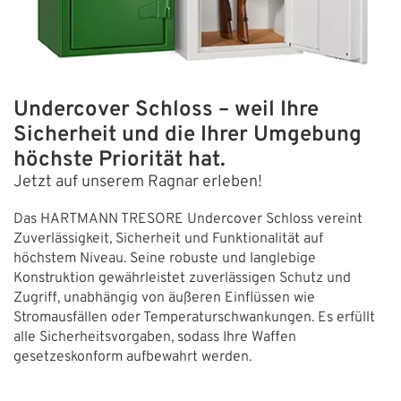
Undercover Schloss – weil Ihre
Sicherheit und die Ihrer Umgebung
höchste Priorität hat.
Jetzt auf unserem Ragnar erleben!
Das HARTMANN TRESORE Undercover Schloss vereint
Zuverlässigkeit, Sicherheit und Funktionalität auf
höchstem Niveau. Seine robuste und langlebige
Konstruktion gewährleistet zuverlässigen Schutz und
Zugriff, unabhängig von äußeren Einflüssen wie
Stromausfällen oder Temperaturschwankungen. Es erfüllt
alle Sicherheitsvorgaben, sodass Ihre Waffen
gesetzeskonform aufbewahrt werden.