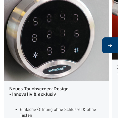
Neues Touchscreen-Design
- Innovativ & exklusiv
Einfache Öffnung ohne Schlüssel & ohne
Tasten