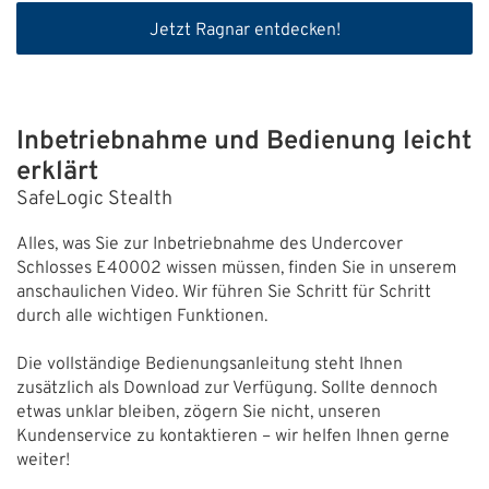
Jetzt Ragnar entdecken!
Inbetriebnahme und Bedienung leicht
erklärt
SafeLogic Stealth
Alles, was Sie zur Inbetriebnahme des Undercover
Schlosses E40002 wissen müssen, finden Sie in unserem
anschaulichen Video. Wir führen Sie Schritt für Schritt
durch alle wichtigen Funktionen.
Die vollständige Bedienungsanleitung steht Ihnen
zusätzlich als Download zur Verfügung. Sollte dennoch
etwas unklar bleiben, zögern Sie nicht, unseren
Kundenservice zu kontaktieren – wir helfen Ihnen gerne
weiter!