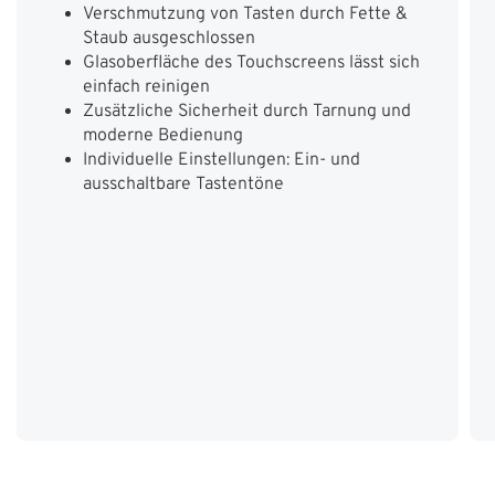
Verschmutzung von Tasten durch Fette &
Staub ausgeschlossen
Glasoberfläche des Touchscreens lässt sich
einfach reinigen
Zusätzliche Sicherheit durch Tarnung und
moderne Bedienung
Individuelle Einstellungen: Ein- und
ausschaltbare Tastentöne