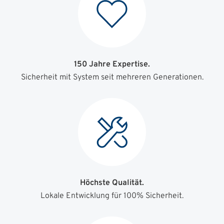
150 Jahre Expertise.
Sicherheit mit System seit mehreren Generationen.
Höchste Qualität.
Lokale Entwicklung für 100% Sicherheit.