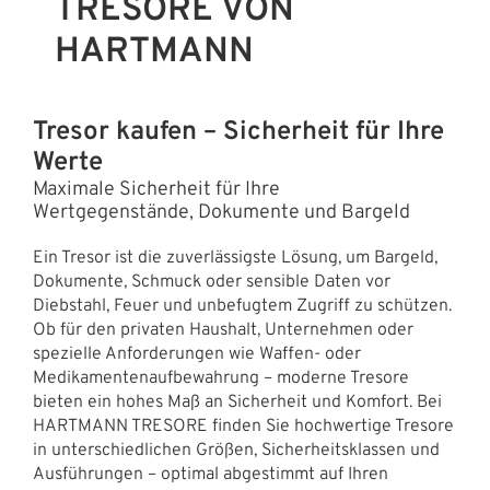
TRESORE VON
HARTMANN
Tresor kaufen – Sicherheit für Ihre
Werte
Maximale Sicherheit für Ihre
Wertgegenstände, Dokumente und Bargeld
Ein Tresor ist die zuverlässigste Lösung, um Bargeld,
Dokumente, Schmuck oder sensible Daten vor
Diebstahl, Feuer und unbefugtem Zugriff zu schützen.
Ob für den privaten Haushalt, Unternehmen oder
spezielle Anforderungen wie Waffen- oder
Medikamentenaufbewahrung – moderne Tresore
bieten ein hohes Maß an Sicherheit und Komfort. Bei
HARTMANN TRESORE finden Sie hochwertige Tresore
in unterschiedlichen Größen, Sicherheitsklassen und
Ausführungen – optimal abgestimmt auf Ihren