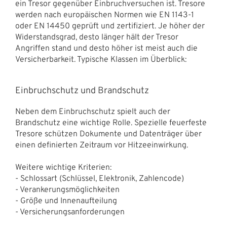
ein Tresor gegenüber Einbruchversuchen ist. Tresore
werden nach europäischen Normen wie EN 1143-1
oder EN 14450 geprüft und zertifiziert. Je höher der
Widerstandsgrad, desto länger hält der Tresor
Angriffen stand und desto höher ist meist auch die
Versicherbarkeit. Typische Klassen im Überblick:
Einbruchschutz und Brandschutz
Neben dem Einbruchschutz spielt auch der
Brandschutz eine wichtige Rolle. Spezielle feuerfeste
Tresore schützen Dokumente und Datenträger über
einen definierten Zeitraum vor Hitzeeinwirkung.
Weitere wichtige Kriterien:
- Schlossart (Schlüssel, Elektronik, Zahlencode)
- Verankerungsmöglichkeiten
- Größe und Innenaufteilung
- Versicherungsanforderungen