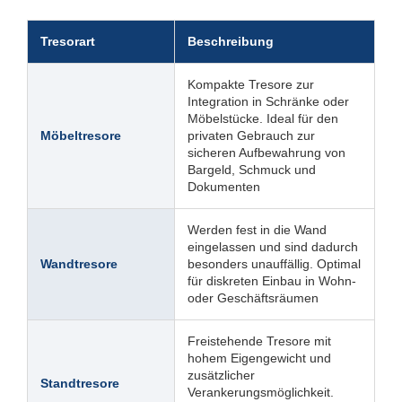
Tresorart
Beschreibung
Kompakte Tresore zur
Integration in Schränke oder
Möbelstücke. Ideal für den
Möbeltresore
privaten Gebrauch zur
sicheren Aufbewahrung von
Bargeld, Schmuck und
Dokumenten
Werden fest in die Wand
eingelassen und sind dadurch
Wandtresore
besonders unauffällig. Optimal
für diskreten Einbau in Wohn-
oder Geschäftsräumen
Freistehende Tresore mit
hohem Eigengewicht und
zusätzlicher
Standtresore
Verankerungsmöglichkeit.