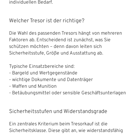
individuellen Bedarf.
Welcher Tresor ist der richtige?
Die Wahl des passenden Tresors hängt von mehreren
Faktoren ab. Entscheidend ist zunächst, was Sie
schützen möchten – denn davon leiten sich
Sicherheitsstufe, Größe und Ausstattung ab.
Typische Einsatzbereiche sind:
- Bargeld und Wertgegenstände
- wichtige Dokumente und Datenträger
- Waffen und Munition
- Betäubungsmittel oder sensible Geschäftsunterlagen
Sicherheitsstufen und Widerstandsgrade
Ein zentrales Kriterium beim Tresorkauf ist die
Sicherheitsklasse. Diese gibt an, wie widerstandsfähig