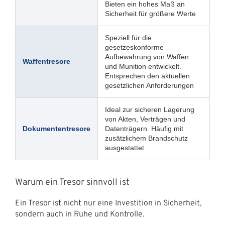
Bieten ein hohes Maß an
Sicherheit für größere Werte
Speziell für die
gesetzeskonforme
Aufbewahrung von Waffen
Waffentresore
und Munition entwickelt.
Entsprechen den aktuellen
gesetzlichen Anforderungen
Ideal zur sicheren Lagerung
von Akten, Verträgen und
Dokumententresore
Datenträgern. Häufig mit
zusätzlichem Brandschutz
ausgestattet
Warum ein Tresor sinnvoll ist
Ein Tresor ist nicht nur eine Investition in Sicherheit,
sondern auch in Ruhe und Kontrolle.