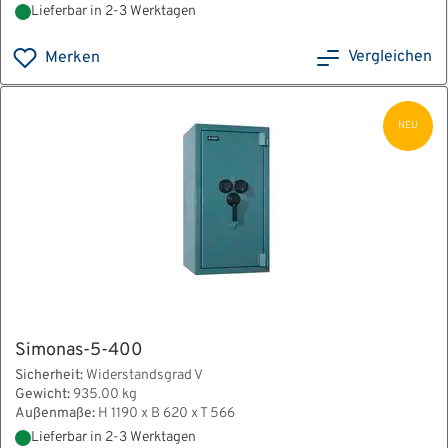
Lieferbar in 2-3 Werktagen
Vergleichen
Merken
NEU
Simonas-5-400
Sicherheit:
Widerstandsgrad V
Gewicht:
935.00 kg
Außenmaße:
H 1190 x B 620 x T 566
Lieferbar in 2-3 Werktagen