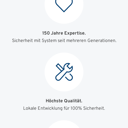
150 Jahre Expertise.
Sicherheit mit System seit mehreren Generationen.
Höchste Qualität.
Lokale Entwicklung für 100% Sicherheit.