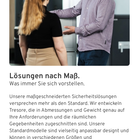
Lösungen nach Maß.
Was immer Sie sich vorstellen.
Unsere maßgeschneiderten Sicherheitslösungen
versprechen mehr als den Standard. Wir entwickeln
Tresore, die in Abmessungen und Gewicht genau auf
Ihre Anforderungen und die räumlichen
Gegebenheiten zugeschnitten sind. Unsere
Standardmodelle sind vielseitig anpassbar designt und
können in verschiedenen Größen und