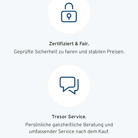
Zertifiziert & Fair.
Geprüfte Sicherheit zu fairen und stabilen Preisen.
Tresor Service.
Persönliche ganzheitliche Beratung und
umfassender Service nach dem Kauf.