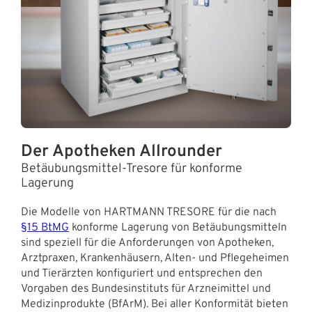
Der Apotheken Allrounder
Betäubungsmittel-Tresore für konforme
Lagerung
Die Modelle von HARTMANN TRESORE für die nach
§15 BtMG
konforme Lagerung von Betäubungsmitteln
sind speziell für die Anforderungen von Apotheken,
Arztpraxen, Krankenhäusern, Alten- und Pflegeheimen
und Tierärzten konfiguriert und entsprechen den
Vorgaben des Bundesinstituts für Arzneimittel und
Medizinprodukte (BfArM). Bei aller Konformität bieten