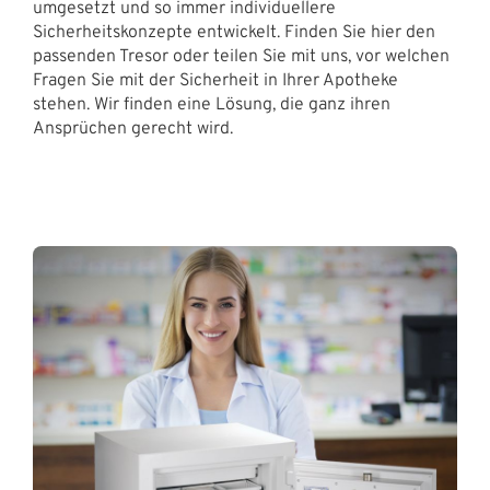
umgesetzt und so immer individuellere
Sicherheitskonzepte entwickelt. Finden Sie hier den
passenden Tresor oder teilen Sie mit uns, vor welchen
Fragen Sie mit der Sicherheit in Ihrer Apotheke
stehen. Wir finden eine Lösung, die ganz ihren
Ansprüchen gerecht wird.