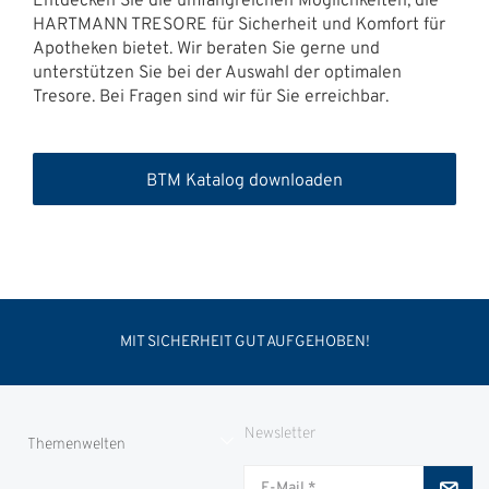
Entdecken Sie die umfangreichen Möglichkeiten, die
HARTMANN TRESORE für Sicherheit und Komfort für
Apotheken bietet. Wir beraten Sie gerne und
unterstützen Sie bei der Auswahl der optimalen
Tresore. Bei Fragen sind wir für Sie erreichbar.
BTM Katalog downloaden
MIT SICHERHEIT GUT AUFGEHOBEN!
Newsletter
Themenwelten