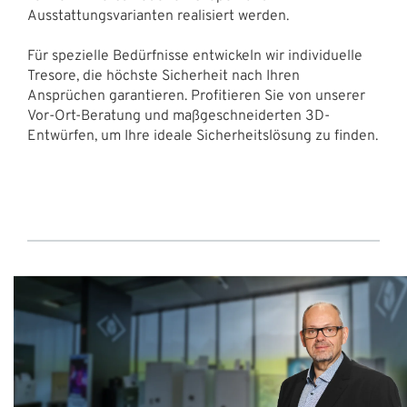
Ausstattungsvarianten realisiert werden.
Für spezielle Bedürfnisse entwickeln wir individuelle
Tresore, die höchste Sicherheit nach Ihren
Ansprüchen garantieren. Profitieren Sie von unserer
Vor-Ort-Beratung und maßgeschneiderten 3D-
Entwürfen, um Ihre ideale Sicherheitslösung zu finden.