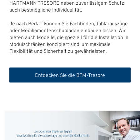
HARTMANN TRESORE neben zuverlässigem Schutz
auch bestmögliche Individualität.
Je nach Bedarf können Sie Fachböden, Tablarauszüge
oder Medikamentenschubladen einbauen lassen. Wir
bieten auch Modelle, die speziell für die Installation in
Modulschränken konzipiert sind, um maximale
Flexibilität und Sicherheit zu gewährleisten.
Entdecken Sie die BTM-Tresore