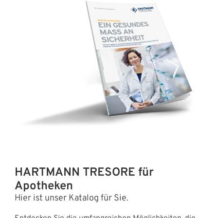
HARTMANN TRESORE für
Apotheken
Hier ist unser Katalog für Sie.