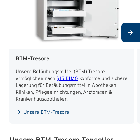
BTM-Tresore
Unsere Betäubungsmittel (BTM) Tresore
ermöglichen nach
§15 BtMG
konforme und sichere
Lagerung für Betäubungsmittel in Apotheken,
Kliniken, Pflegeeinrichtungen, Arztpraxen &
Krankenhausapotheken.
Unsere BTM-Tresore