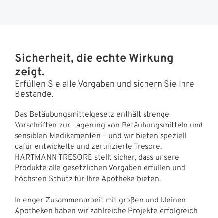
Sicherheit, die echte Wirkung
zeigt.
Erfüllen Sie alle Vorgaben und sichern Sie Ihre
Bestände.
Das Betäubungsmittelgesetz enthält strenge
Vorschriften zur Lagerung von Betäubungsmitteln und
sensiblen Medikamenten – und wir bieten speziell
dafür entwickelte und zertifizierte Tresore.
HARTMANN TRESORE stellt sicher, dass unsere
Produkte alle gesetzlichen Vorgaben erfüllen und
höchsten Schutz für Ihre Apotheke bieten.
In enger Zusammenarbeit mit großen und kleinen
Apotheken haben wir zahlreiche Projekte erfolgreich