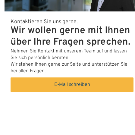
Kontaktieren Sie uns gerne.
Wir wollen gerne mit Ihnen
über Ihre Fragen sprechen.
Nehmen Sie Kontakt mit unserem Team auf und lassen
Sie sich persönlich beraten.
Wir stehen Ihnen gerne zur Seite und unterstützen Sie
bei allen Fragen.
E-Mail schreiben