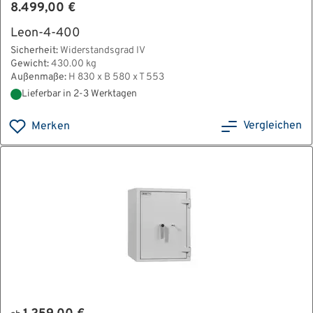
8.499,00 €
Leon-4-400
Sicherheit:
Widerstandsgrad IV
Gewicht:
430.00 kg
Außenmaße:
H 830 x B 580 x T 553
Lieferbar in 2-3 Werktagen
Vergleichen
Merken