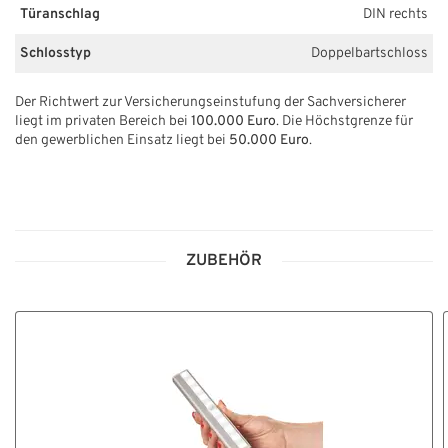
Türanschlag
DIN rechts
Schlosstyp
Doppelbartschloss
Der Richtwert zur Versicherungseinstufung der Sachversicherer
liegt im privaten Bereich bei
100.000 Euro
. Die Höchstgrenze für
den gewerblichen Einsatz liegt bei
50.000 Euro
.
ZUBEHÖR