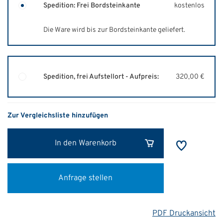
Spedition: Frei Bordsteinkante
kostenlos
Die Ware wird bis zur Bordsteinkante geliefert.
Spedition, frei Aufstellort - Aufpreis:
320,00 €
Zur Vergleichsliste hinzufügen
In den Warenkorb
Anfrage stellen
PDF Druckansicht