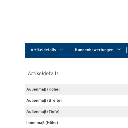
Artikeldetails
Kundenbewertungen
Artikeldetails
Außenmaß (Höhe)
Außenmaß (Breite)
Außenmaß (Tiefe)
Innenmaß (Höhe)