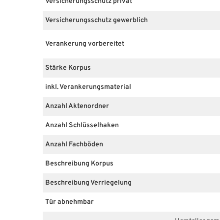
Versicherungsschutz privat
Versicherungsschutz gewerblich
Verankerung vorbereitet
Stärke Korpus
inkl. Verankerungsmaterial
Anzahl Aktenordner
Anzahl Schlüsselhaken
Anzahl Fachböden
Beschreibung Korpus
Beschreibung Verriegelung
Tür abnehmbar