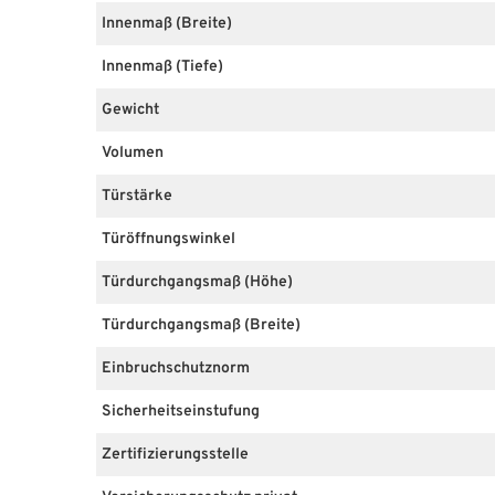
Innenmaß (Breite)
Innenmaß (Tiefe)
Gewicht
Volumen
Türstärke
Türöffnungswinkel
Türdurchgangsmaß (Höhe)
Türdurchgangsmaß (Breite)
Einbruchschutznorm
Sicherheitseinstufung
Zertifizierungsstelle