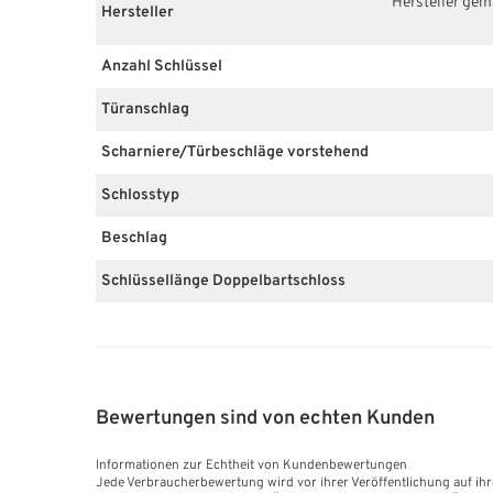
Hersteller ge
Hersteller
Anzahl Schlüssel
Türanschlag
Scharniere/Türbeschläge vorstehend
Schlosstyp
Beschlag
Schlüssellänge Doppelbartschloss
Bewertungen sind von echten Kunden
Informationen zur Echtheit von Kundenbewertungen
Jede Verbraucherbewertung wird vor ihrer Veröffentlichung auf ihr