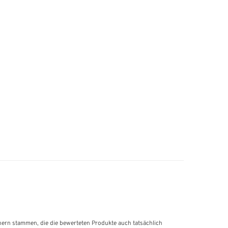
hern stammen, die die bewerteten Produkte auch tatsächlich