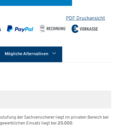
PDF Druckansicht
Mögliche Alternativen
stufung der Sachversicherer liegt im privaten Bereich bei
 gewerblichen Einsatz liegt bei
20.000
.