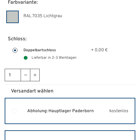
Farbvariante:
RAL 7035 Lichtgrau
Schloss:
+ 0,00 €
Doppelbartschloss
Lieferbar in 2-3 Werktagen
Versandart wählen
Abholung: Hauptlager Paderborn
kostenlos