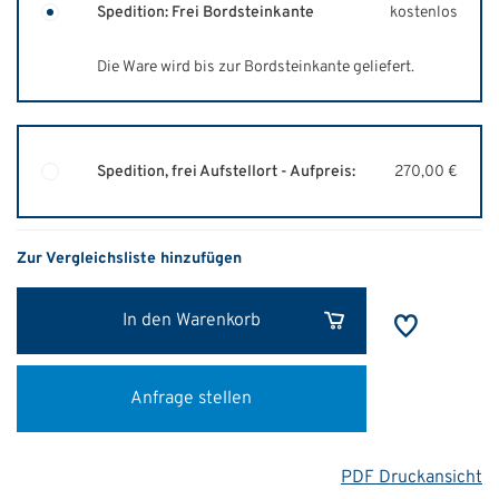
Spedition: Frei Bordsteinkante
kostenlos
Die Ware wird bis zur Bordsteinkante geliefert.
Spedition, frei Aufstellort - Aufpreis:
270,00 €
Zur Vergleichsliste hinzufügen
In den Warenkorb
Anfrage stellen
PDF Druckansicht