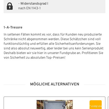
-
Widerstandsgrad I
nach EN 1143-1
1-A-Tresore
In seltenen Fällen kommt es vor, dass für Kunden neu produzierte
Schränke nicht abgenommen werden. Diese Schätzchen sind voll
funktionstüchtig und erfüllen alle Sicherheitsanforderungen. Sie
sind also absolut neuwertig, aber leider bei uns kein Serienprodukt
Deshalb bieten wir sie hier in unserer Fundgrube an. Profitieren Sie
von Sicherheit zu absoluten Top-Preisen!
MÖGLICHE ALTERNATIVEN
Fundgrube