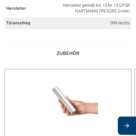
Hersteller gemäß Art. 13 Nr. 13 GPSR
Hersteller
HARTMANN TRESORE GmbH
Türanschlag
DIN rechts
ZUBEHÖR