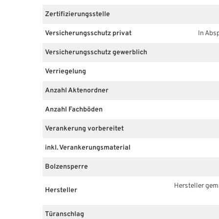
Zertifizierungsstelle
Versicherungsschutz privat
In Abs
Versicherungsschutz gewerblich
Verriegelung
Anzahl Aktenordner
Anzahl Fachböden
Verankerung vorbereitet
inkl. Verankerungsmaterial
Bolzensperre
Hersteller ge
Hersteller
Türanschlag