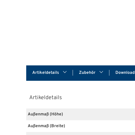
Artikeldetails
Zubehör
Downloa
Artikeldetails
Außenmaß (Höhe)
Außenmaß (Breite)