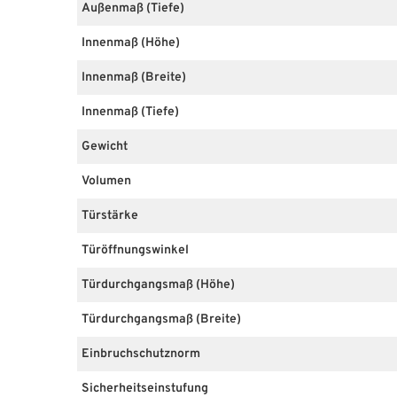
Außenmaß (Tiefe)
Innenmaß (Höhe)
Innenmaß (Breite)
Innenmaß (Tiefe)
Gewicht
Volumen
Türstärke
Türöffnungswinkel
Türdurchgangsmaß (Höhe)
Türdurchgangsmaß (Breite)
Einbruchschutznorm
Sicherheitseinstufung