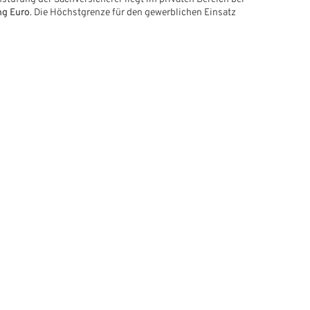
ng Euro
. Die Höchstgrenze für den gewerblichen Einsatz