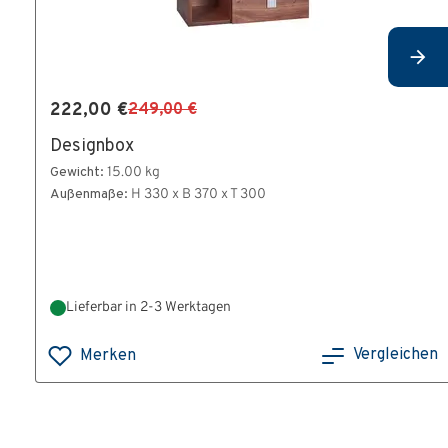
222,00 €
249,00 €
Designbox
Gewicht:
15.00 kg
Außenmaße:
H 330 x B 370 x T 300
Lieferbar in 2-3 Werktagen
Vergleichen
Merken