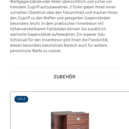
Wertgegenstände oder Akten übersichtlich und sicher vor
fremdem Zugriff aufzubewahren. 2 Türen geben Ihnen einen
schnellen Überblick über den Tresorinhalt und machen Ihnen
den Zugriff zu den Waffen und gelagerten Gegenständen
besonders leicht. In dem praktischen Innentresor mit
höhenverstellbarem Fachböden können Sie zusätzlich
wertvolle Gegenstände aufbewahren. Ein eigener Satz
Schlüssel für den Innentresor gibt Ihnen die Flexibilität,
diesen besonders beschützen Bereich auch für weitere,
persönliche Werte zu nutzen.
ZUBEHÖR
SALE