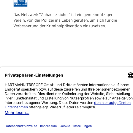
Das Netzwerk "Zuhause sicher" ist ein gemeinnütziger
Verein, von der Polizei ins Leben gerufen, um sich für die
Verbesserung der Kriminalprävention einzusetzen.