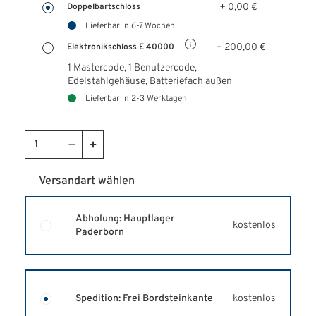
+ 0,00 €
Doppelbartschloss
Lieferbar in 6-7 Wochen
+ 200,00 €
Elektronikschloss E 40000
1 Mastercode, 1 Benutzercode,
Edelstahlgehäuse, Batteriefach außen
Lieferbar in 2-3 Werktagen
Versandart wählen
Abholung: Hauptlager
kostenlos
Paderborn
kostenlos
Spedition: Frei Bordsteinkante