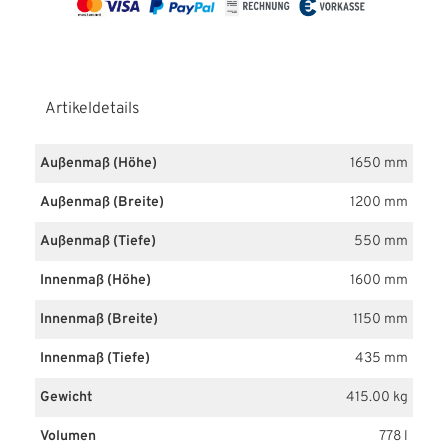
Artikeldetails
Außenmaß (Höhe)
1650 mm
Außenmaß (Breite)
1200 mm
Außenmaß (Tiefe)
550 mm
Innenmaß (Höhe)
1600 mm
Innenmaß (Breite)
1150 mm
Innenmaß (Tiefe)
435 mm
Gewicht
415.00 kg
Volumen
778 l