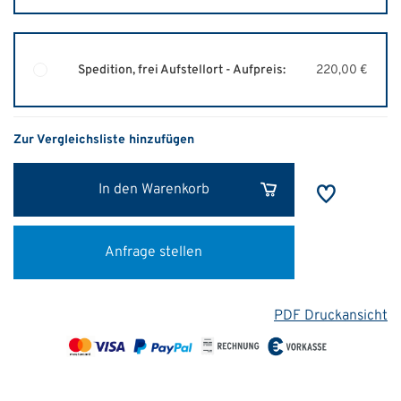
Spedition, frei Aufstellort - Aufpreis:
220,00 €
Zur Vergleichsliste hinzufügen
In den Warenkorb
Anfrage stellen
PDF Druckansicht