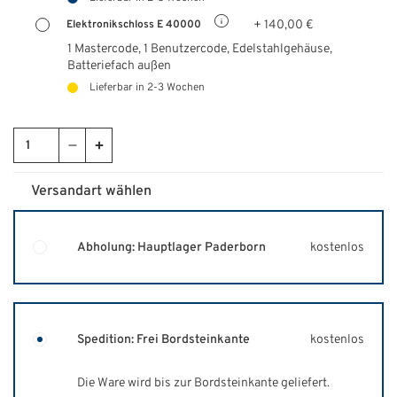
+ 140,00 €
Elektronikschloss E 40000
1 Mastercode, 1 Benutzercode, Edelstahlgehäuse,
Batteriefach außen
Lieferbar in 2-3 Wochen
Versandart wählen
Abholung: Hauptlager Paderborn
kostenlos
Spedition: Frei Bordsteinkante
kostenlos
Die Ware wird bis zur Bordsteinkante geliefert.