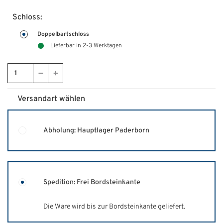
Schloss:
Doppelbartschloss
Lieferbar in 2-3 Werktagen
Versandart wählen
Abholung: Hauptlager Paderborn
Spedition: Frei Bordsteinkante
Die Ware wird bis zur Bordsteinkante geliefert.