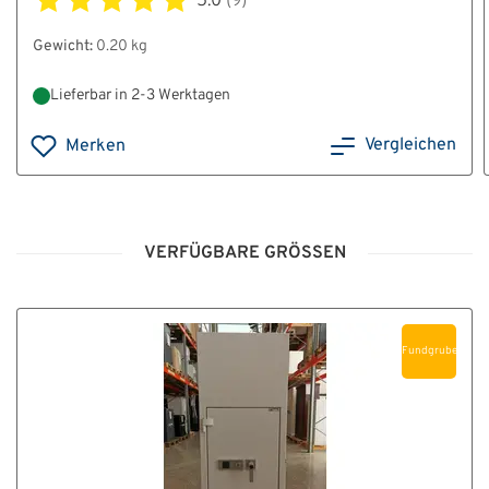
5.0
(9)
Gewicht:
0.20 kg
Lieferbar in 2-3 Werktagen
Vergleichen
Merken
VERFÜGBARE GRÖSSEN
Fundgrube