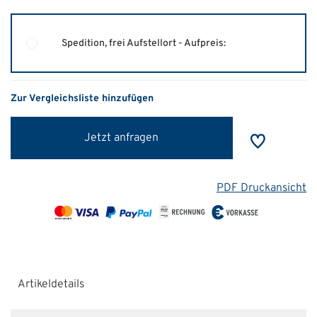
Spedition, frei Aufstellort - Aufpreis:
Zur Vergleichsliste hinzufügen
Jetzt anfragen
PDF Druckansicht
Artikeldetails