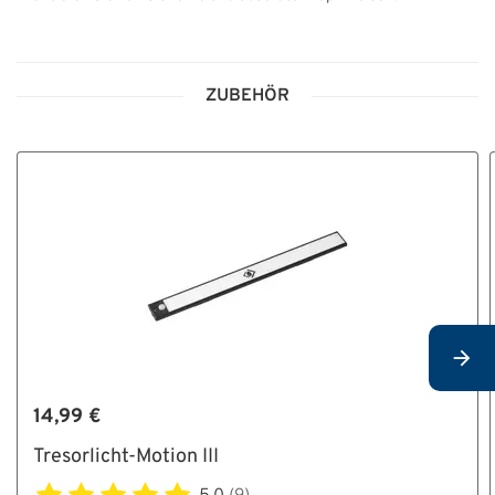
ZUBEHÖR
14,99 €
Tresorlicht-Motion III