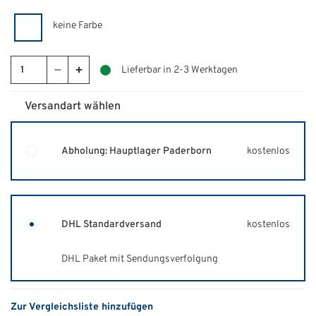
keine Farbe
Lieferbar in 2-3 Werktagen
Versandart wählen
Abholung: Hauptlager Paderborn
kostenlos
DHL Standardversand
kostenlos
DHL Paket mit Sendungsverfolgung
Zur Vergleichsliste hinzufügen