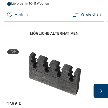
Lieferbar in 10-11 Wochen
Vergleichen
Merken
MÖGLICHE ALTERNATIVEN
TOP
17,99 €