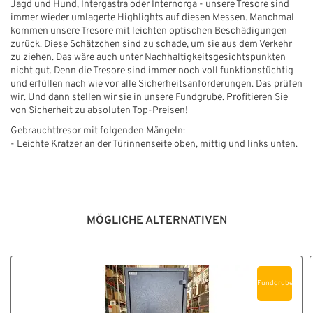
Jagd und Hund, Intergastra oder Internorga - unsere Tresore sind
immer wieder umlagerte Highlights auf diesen Messen. Manchmal
kommen unsere Tresore mit leichten optischen Beschädigungen
zurück. Diese Schätzchen sind zu schade, um sie aus dem Verkehr
zu ziehen. Das wäre auch unter Nachhaltigkeitsgesichtspunkten
nicht gut. Denn die Tresore sind immer noch voll funktionstüchtig
und erfüllen nach wie vor alle Sicherheitsanforderungen. Das prüfen
wir. Und dann stellen wir sie in unsere Fundgrube. Profitieren Sie
von Sicherheit zu absoluten Top-Preisen!
Gebrauchttresor mit folgenden Mängeln:
- Leichte Kratzer an der Türinnenseite oben, mittig und links unten.
MÖGLICHE ALTERNATIVEN
Fundgrube