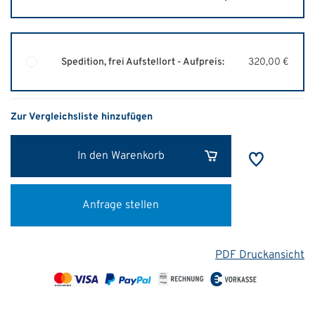
Spedition, frei Aufstellort - Aufpreis:
320,00 €
Zur Vergleichsliste hinzufügen
In den Warenkorb
Anfrage stellen
PDF Druckansicht