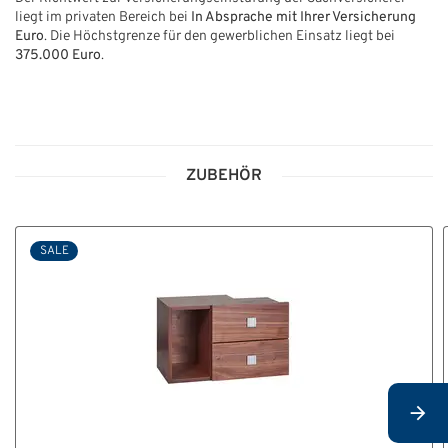
liegt im privaten Bereich bei
In Absprache mit Ihrer Versicherung
Euro
. Die Höchstgrenze für den gewerblichen Einsatz liegt bei
375.000 Euro
.
ZUBEHÖR
SALE