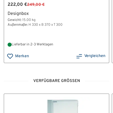
222,00 €
249,00 €
Designbox
Gewicht:
15.00 kg
Außenmaße:
H 330 x B 370 x T 300
Lieferbar in 2-3 Werktagen
Vergleichen
Merken
VERFÜGBARE GRÖSSEN