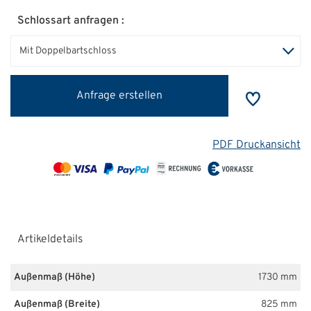
Schlossart anfragen :
Mit Doppelbartschloss
Anfrage erstellen
PDF Druckansicht
Artikeldetails
Außenmaß (Höhe)
1730 mm
Außenmaß (Breite)
825 mm