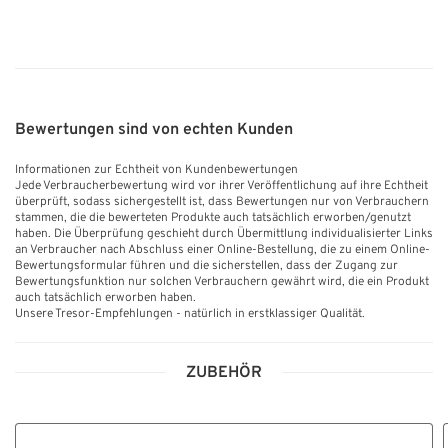
Bewertungen sind von echten Kunden
Informationen zur Echtheit von Kundenbewertungen
Jede Verbraucherbewertung wird vor ihrer Veröffentlichung auf ihre Echtheit
überprüft, sodass sichergestellt ist, dass Bewertungen nur von Verbrauchern
stammen, die die bewerteten Produkte auch tatsächlich erworben/genutzt
haben. Die Überprüfung geschieht durch Übermittlung individualisierter Links
an Verbraucher nach Abschluss einer Online-Bestellung, die zu einem Online-
Bewertungsformular führen und die sicherstellen, dass der Zugang zur
Bewertungsfunktion nur solchen Verbrauchern gewährt wird, die ein Produkt
auch tatsächlich erworben haben.
Unsere Tresor-Empfehlungen - natürlich in erstklassiger Qualität.
ZUBEHÖR