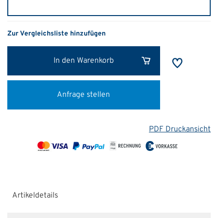
Zur Vergleichsliste hinzufügen
In den Warenkorb
Anfrage stellen
PDF Druckansicht
Artikeldetails