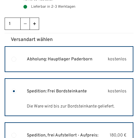
Lieferbar in 2-3 Werktagen
Versandart wählen
Abholung: Hauptlager Paderborn
kostenlos
Spedition: Frei Bordsteinkante
kostenlos
Die Ware wird bis zur Bordsteinkante geliefert.
Spedition, frei Aufstellort - Aufpreis:
180,00 €