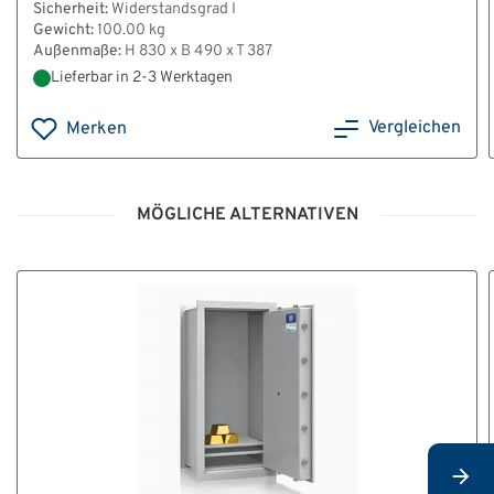
Sicherheit:
Widerstandsgrad I
Gewicht:
100.00 kg
Außenmaße:
H 830 x B 490 x T 387
Lieferbar in 2-3 Werktagen
Vergleichen
Merken
MÖGLICHE ALTERNATIVEN