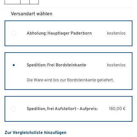
Versandart wählen
Abholung: Hauptlager Paderborn
kostenlos
Spedition: Frei Bordsteinkante
kostenlos
Die Ware wird bis zur Bordsteinkante geliefert.
Spedition, frei Aufstellort - Aufpreis:
180,00 €
Zur Vergleichsliste hinzufügen