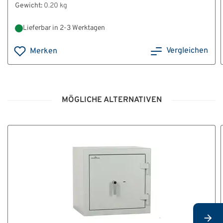
Gewicht:
0.20 kg
Lieferbar in 2-3 Werktagen
Vergleichen
Merken
MÖGLICHE ALTERNATIVEN