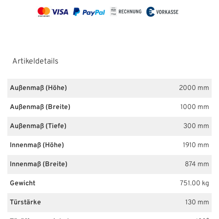
Artikeldetails
Außenmaß (Höhe)
2000 mm
Außenmaß (Breite)
1000 mm
Außenmaß (Tiefe)
300 mm
Innenmaß (Höhe)
1910 mm
Innenmaß (Breite)
874 mm
Gewicht
751.00 kg
Türstärke
130 mm