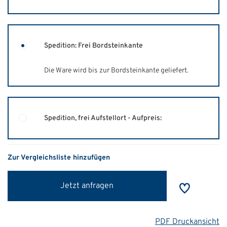
Spedition: Frei Bordsteinkante
Die Ware wird bis zur Bordsteinkante geliefert.
Spedition, frei Aufstellort - Aufpreis:
Zur Vergleichsliste hinzufügen
Jetzt anfragen
PDF Druckansicht