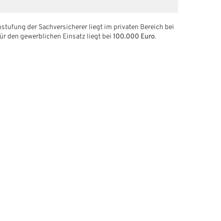
stufung der Sachversicherer liegt im privaten Bereich bei
ür den gewerblichen Einsatz liegt bei
100.000 Euro
.