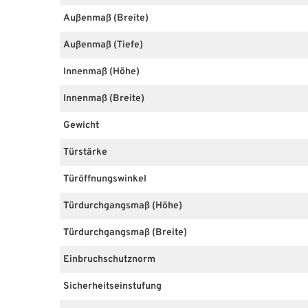
Außenmaß (Breite)
Außenmaß (Tiefe)
Innenmaß (Höhe)
Innenmaß (Breite)
Gewicht
Türstärke
Türöffnungswinkel
Türdurchgangsmaß (Höhe)
Türdurchgangsmaß (Breite)
Einbruchschutznorm
Sicherheitseinstufung