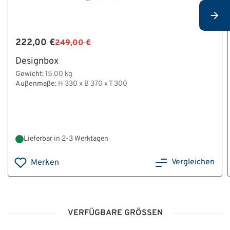
222,00 €
249,00 €
Designbox
Gewicht:
15.00 kg
Außenmaße:
H 330 x B 370 x T 300
Lieferbar in 2-3 Werktagen
Vergleichen
Merken
VERFÜGBARE GRÖSSEN