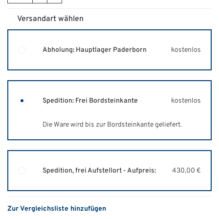
Versandart wählen
Abholung: Hauptlager Paderborn
kostenlos
Spedition: Frei Bordsteinkante
kostenlos
Die Ware wird bis zur Bordsteinkante geliefert.
Spedition, frei Aufstellort - Aufpreis:
430,00 €
Zur Vergleichsliste hinzufügen