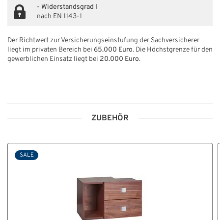
-
Widerstandsgrad I
nach EN 1143-1
Der Richtwert zur Versicherungseinstufung der Sachversicherer
liegt im privaten Bereich bei
65.000 Euro
. Die Höchstgrenze für den
gewerblichen Einsatz liegt bei
20.000 Euro
.
ZUBEHÖR
SALE