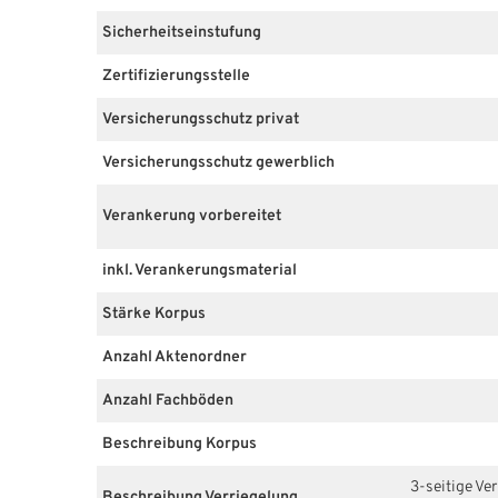
Sicherheitseinstufung
Zertifizierungsstelle
Versicherungsschutz privat
Versicherungsschutz gewerblich
Verankerung vorbereitet
inkl. Verankerungsmaterial
Stärke Korpus
Anzahl Aktenordner
Anzahl Fachböden
Beschreibung Korpus
3-seitige Ve
Beschreibung Verriegelung