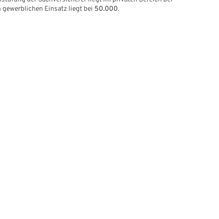
n gewerblichen Einsatz liegt bei
50.000
.