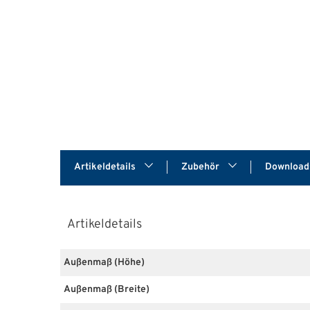
Artikeldetails
Zubehör
Downloa
Artikeldetails
Außenmaß (Höhe)
Außenmaß (Breite)