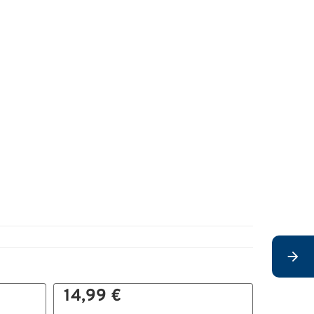
14,99 €
9,99 