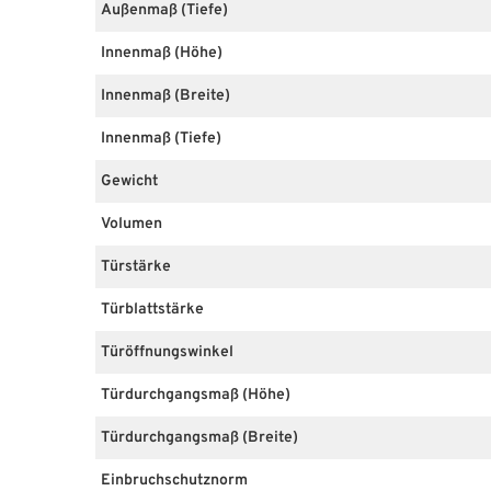
Außenmaß (Tiefe)
Innenmaß (Höhe)
Innenmaß (Breite)
Innenmaß (Tiefe)
Gewicht
Volumen
Türstärke
Türblattstärke
Türöffnungswinkel
Türdurchgangsmaß (Höhe)
Türdurchgangsmaß (Breite)
Einbruchschutznorm