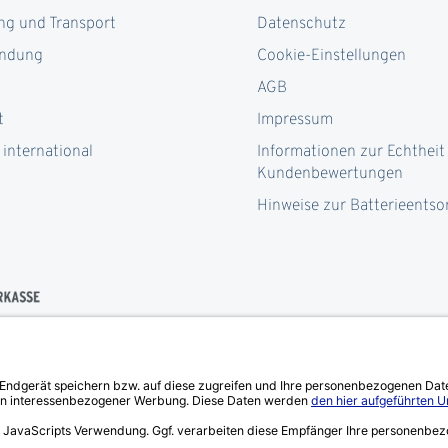
ng und Transport
Datenschutz
ndung
Cookie-Einstellungen
AGB
t
Impressum
 international
Informationen zur Echtheit
Kundenbewertungen
Hinweise zur Batterieents