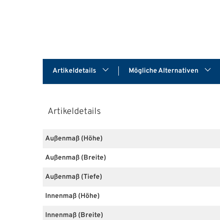
Artikeldetails
Mögliche Alternativen
Artikeldetails
Außenmaß (Höhe)
Außenmaß (Breite)
Außenmaß (Tiefe)
Innenmaß (Höhe)
Innenmaß (Breite)