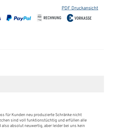
PDF Druckansicht
dass für Kunden neu produzierte Schränke nicht
en sind voll funktionstüchtig und erfüllen alle
 also absolut neuwertig, aber leider bei uns kein