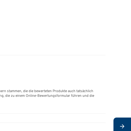
hern stammen, die die bewerteten Produkte auch tatsächlich
ung, die zu einem Online-Bewertungsformular führen und die