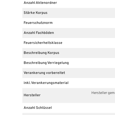
Anzahl Aktenordner
Stärke Korpus
Feuerschutznorm
Anzahl Fachböden
Feuersicherheitsklasse
Beschreibung Korpus
Beschreibung Verriegelung
Verankerung vorbereitet
inkl. Verankerungsmaterial
Hersteller ge
Hersteller
Anzahl Schlüssel