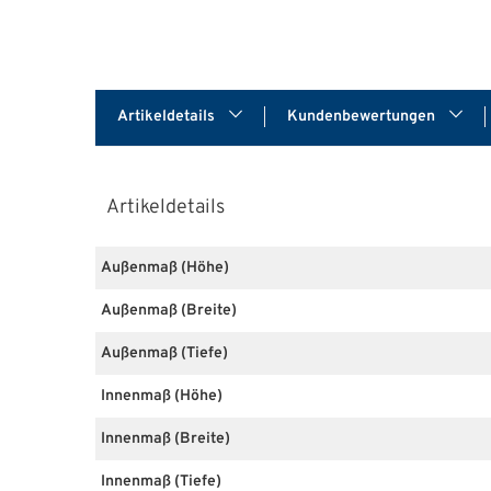
Artikeldetails
Kundenbewertungen
Artikeldetails
Außenmaß (Höhe)
Außenmaß (Breite)
Außenmaß (Tiefe)
Innenmaß (Höhe)
Innenmaß (Breite)
Innenmaß (Tiefe)