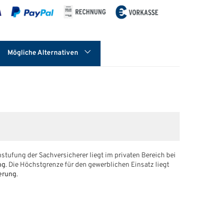
Mögliche Alternativen
stufung der Sachversicherer liegt im privaten Bereich bei
ng
. Die Höchstgrenze für den gewerblichen Einsatz liegt
herung
.