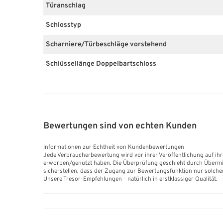
Türanschlag
Schlosstyp
Scharniere/Türbeschläge vorstehend
Schlüssellänge Doppelbartschloss
Bewertungen sind von echten Kunden
Informationen zur Echtheit von Kundenbewertungen
Jede Verbraucherbewertung wird vor ihrer Veröffentlichung auf ihr
erworben/genutzt haben. Die Überprüfung geschieht durch Übermitt
sicherstellen, dass der Zugang zur Bewertungsfunktion nur solche
Unsere Tresor-Empfehlungen - natürlich in erstklassiger Qualität.