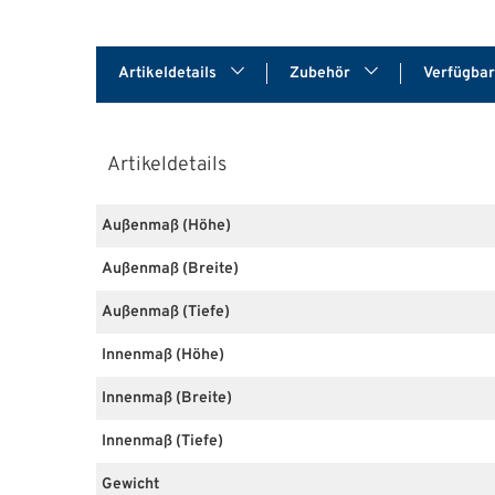
Artikeldetails
Zubehör
Verfügba
Artikeldetails
Außenmaß (Höhe)
Außenmaß (Breite)
Außenmaß (Tiefe)
Innenmaß (Höhe)
Innenmaß (Breite)
Innenmaß (Tiefe)
Gewicht