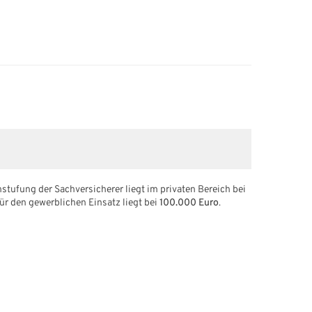
stufung der Sachversicherer liegt im privaten Bereich bei
ür den gewerblichen Einsatz liegt bei
100.000 Euro
.