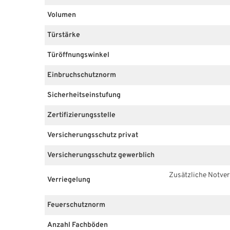
Volumen
Türstärke
Türöffnungswinkel
Einbruchschutznorm
Sicherheitseinstufung
Zertifizierungsstelle
Versicherungsschutz privat
Versicherungsschutz gewerblich
Zusätzliche Notverr
Verriegelung
Feuerschutznorm
Anzahl Fachböden