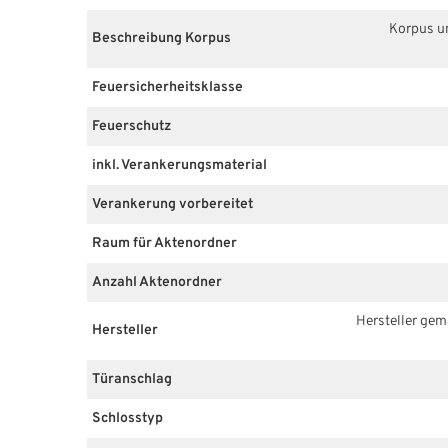
Korpus u
Beschreibung Korpus
Feuersicherheitsklasse
Feuerschutz
inkl. Verankerungsmaterial
Verankerung vorbereitet
Raum für Aktenordner
Anzahl Aktenordner
Hersteller ge
Hersteller
Türanschlag
Schlosstyp