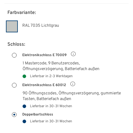
Farbvariante:
RAL 7035 Lichtgrau
Schloss:
Elektronikschloss E 70009
1 Mastercode, 9 Benutzercodes,
Öffnungsverzögerung, Batteriefach außen
Lieferbar in 2-3 Werktagen
Elektronikschloss E 60012
90 Öffnungscodes, Öffnungsverzögerung, gummierte
Tasten,
Batteriefach außen
Lieferbar in 30-31 Wochen
Doppelbartschloss
Lieferbar in 30-31 Wochen