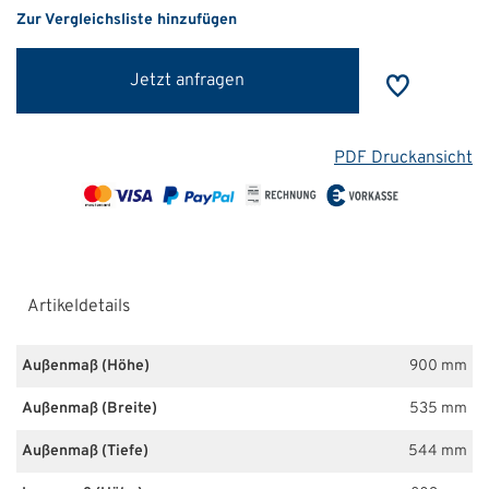
Zur Vergleichsliste hinzufügen
Jetzt anfragen
PDF Druckansicht
Artikeldetails
Außenmaß (Höhe)
900 mm
Außenmaß (Breite)
535 mm
Außenmaß (Tiefe)
544 mm