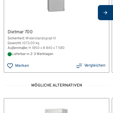
Dietmar 700
Sicherheit:
Widerstandsgrad III
Gewicht:
1073.00 kg
Außenmaße:
H 1850 x B 840 x T 580
Lieferbar in 2-3 Werktagen
Vergleichen
Merken
MÖGLICHE ALTERNATIVEN