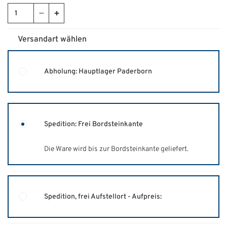
Versandart wählen
Abholung: Hauptlager Paderborn
Spedition: Frei Bordsteinkante
Die Ware wird bis zur Bordsteinkante geliefert.
Spedition, frei Aufstellort - Aufpreis: