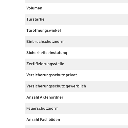
Volumen
Türstärke
Türöffnungswinkel
Einbruchschutznorm
Sicherheitseinstufung
Zertifizierungsstelle
Versicherungsschutz privat
Versicherungsschutz gewerblich
Anzahl Aktenordner
Feuerschutznorm
Anzahl Fachböden