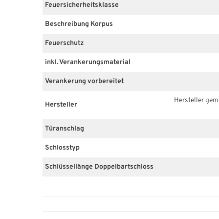
Feuersicherheitsklasse
Beschreibung Korpus
Feuerschutz
inkl. Verankerungsmaterial
Verankerung vorbereitet
Hersteller ge
Hersteller
Türanschlag
Schlosstyp
Schlüssellänge Doppelbartschloss