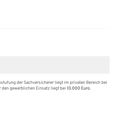
stufung der Sachversicherer liegt im privaten Bereich bei
r den gewerblichen Einsatz liegt bei
10.000 Euro
.