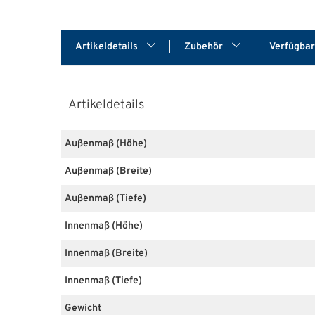
Artikeldetails
Zubehör
Verfügba
Artikeldetails
Außenmaß (Höhe)
Außenmaß (Breite)
Außenmaß (Tiefe)
Innenmaß (Höhe)
Innenmaß (Breite)
Innenmaß (Tiefe)
Gewicht