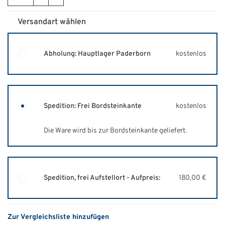
Versandart wählen
Abholung: Hauptlager Paderborn
kostenlos
Spedition: Frei Bordsteinkante
kostenlos
Die Ware wird bis zur Bordsteinkante geliefert.
Spedition, frei Aufstellort - Aufpreis:
180,00 €
Zur Vergleichsliste hinzufügen