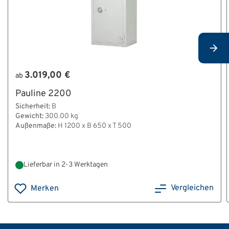
3.019,00 €
ab
Pauline 2200
Sicherheit:
B
Gewicht:
300.00 kg
Außenmaße:
H 1200 x B 650 x T 500
Lieferbar in 2-3 Werktagen
Vergleichen
Merken