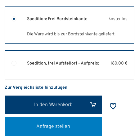
Spedition: Frei Bordsteinkante
kostenlos
Die Ware wird bis zur Bordsteinkante geliefert.
Spedition, frei Aufstellort - Aufpreis:
180,00 €
Zur Vergleichsliste hinzufügen
In den Warenkorb
Anfrage stellen