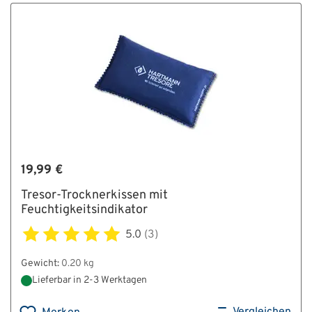
19,99 €
Tresor-Trocknerkissen mit
Feuchtigkeitsindikator
5.0
(3)
Gewicht:
0.20 kg
Lieferbar in 2-3 Werktagen