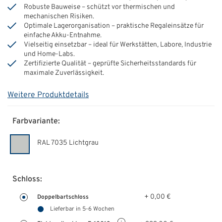
Robuste Bauweise – schützt vor thermischen und
mechanischen Risiken.
Optimale Lagerorganisation – praktische Regaleinsätze für
einfache Akku-Entnahme.
Vielseitig einsetzbar – ideal für Werkstätten, Labore, Industrie
und Home-Labs.
Zertifizierte Qualität – geprüfte Sicherheitsstandards für
maximale Zuverlässigkeit.
Weitere Produktdetails
Farbvariante:
RAL 7035 Lichtgrau
Schloss:
+ 0,00 €
Doppelbartschloss
Lieferbar in 5-6 Wochen