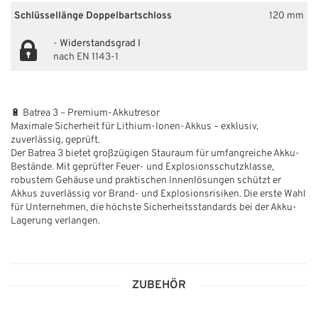
Schlüssellänge Doppelbartschloss
120 mm
-
Widerstandsgrad I
nach EN 1143-1
🔋 Batrea 3 – Premium-Akkutresor
Maximale Sicherheit für Lithium-Ionen-Akkus – exklusiv,
zuverlässig, geprüft.
Der Batrea 3 bietet großzügigen Stauraum für umfangreiche Akku-
Bestände. Mit geprüfter Feuer- und Explosionsschutzklasse,
robustem Gehäuse und praktischen Innenlösungen schützt er
Akkus zuverlässig vor Brand- und Explosionsrisiken. Die erste Wahl
für Unternehmen, die höchste Sicherheitsstandards bei der Akku-
Lagerung verlangen.
ZUBEHÖR