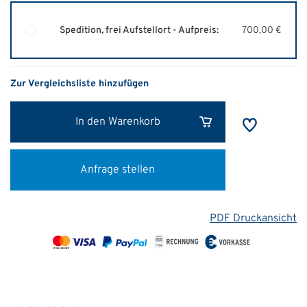
Spedition, frei Aufstellort - Aufpreis:
700,00 €
Zur Vergleichsliste hinzufügen
In den Warenkorb
Anfrage stellen
PDF Druckansicht