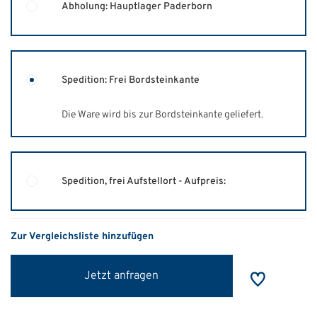
Abholung: Hauptlager Paderborn
Spedition: Frei Bordsteinkante
Die Ware wird bis zur Bordsteinkante geliefert.
Spedition, frei Aufstellort - Aufpreis:
Zur Vergleichsliste hinzufügen
Jetzt anfragen