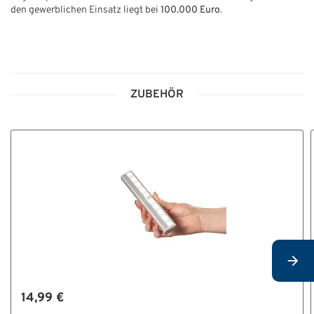
den gewerblichen Einsatz liegt bei
100.000 Euro
.
ZUBEHÖR
14,99 €