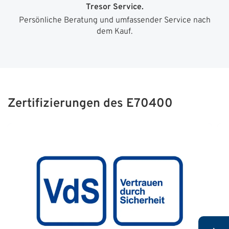
Tresor Service.
Persönliche Beratung und umfassender Service nach
dem Kauf.
Zertifizierungen des E70400