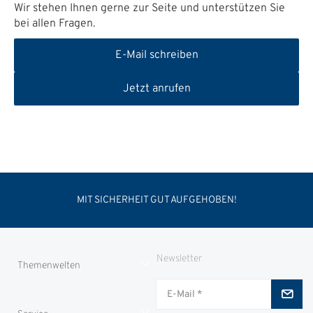
Wir stehen Ihnen gerne zur Seite und unterstützen Sie
bei allen Fragen.
E-Mail schreiben
Jetzt anrufen
MIT SICHERHEIT GUT AUFGEHOBEN!
Newsletter
Themenwelten
Jungjäger