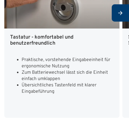
Tastatur - komfortabel und
benutzerfreundlich
Praktische, vorstehende Eingabeeinheit für
ergonomische Nutzung
Zum Batteriewechsel lässt sich die Einheit
einfach umklappen
Übersichtliches Tastenfeld mit klarer
Eingabeführung