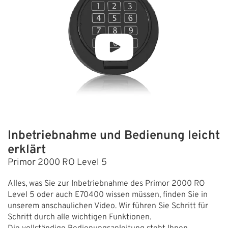
durchführbar
Inbetriebnahme und Bedienung leicht
erklärt
Primor 2000 RO Level 5
Alles, was Sie zur Inbetriebnahme des Primor 2000 RO
Level 5 oder auch E70400 wissen müssen, finden Sie in
unserem anschaulichen Video. Wir führen Sie Schritt für
Schritt durch alle wichtigen Funktionen.