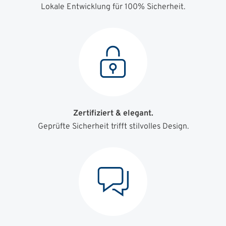
Lokale Entwicklung für 100% Sicherheit.
Zertifiziert & elegant.
Geprüfte Sicherheit trifft stilvolles Design.