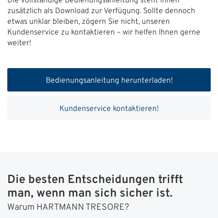
Die vollständige Bedienungsanleitung steht Ihnen
zusätzlich als Download zur Verfügung. Sollte dennoch
etwas unklar bleiben, zögern Sie nicht, unseren
Kundenservice zu kontaktieren – wir helfen Ihnen gerne
weiter!
Bedienungsanleitung herunterladen!
Kundenservice kontaktieren!
Die besten Entscheidungen trifft
man, wenn man sich sicher ist.
Warum HARTMANN TRESORE?