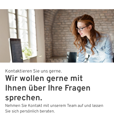
Kontaktieren Sie uns gerne.
Wir wollen gerne mit
Ihnen über Ihre Fragen
sprechen.
Nehmen Sie Kontakt mit unserem Team auf und lassen
Sie sich persönlich beraten.