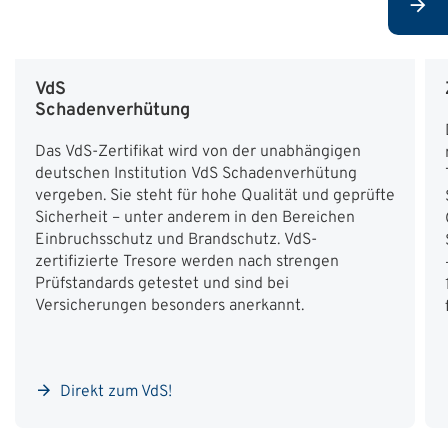
VdS
Schadenverhütung
Das VdS-Zertifikat wird von der unabhängigen
deutschen Institution VdS Schadenverhütung
vergeben. Sie steht für hohe Qualität und geprüfte
Sicherheit – unter anderem in den Bereichen
Einbruchsschutz und Brandschutz. VdS-
zertifizierte Tresore werden nach strengen
Prüfstandards getestet und sind bei
Versicherungen besonders anerkannt.
Direkt zum VdS!