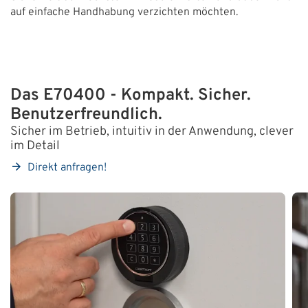
auf einfache Handhabung verzichten möchten.
Das E70400 - Kompakt. Sicher.
Benutzerfreundlich.
Sicher im Betrieb, intuitiv in der Anwendung, clever
im Detail
Direkt anfragen!