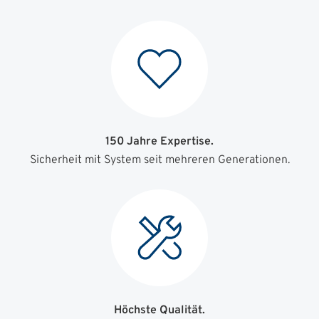
150 Jahre Expertise.
Sicherheit mit System seit mehreren Generationen.
Höchste Qualität.