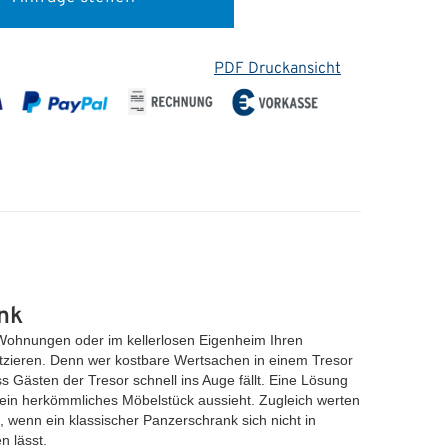
PDF Druckansicht
nk
 Wohnungen oder im kellerlosen Eigenheim Ihren
atzieren. Denn wer kostbare Wertsachen in einem Tresor
s Gästen der Tresor schnell ins Auge fällt. Eine Lösung
e ein herkömmliches Möbelstück aussieht. Zugleich werten
 wenn ein klassischer Panzerschrank sich nicht in
n lässt.