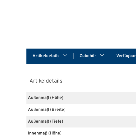
Artikeldetails
Zubehör
Verfügba
Artikeldetails
Außenmaß (Höhe)
Außenmaß (Breite)
Außenmaß (Tiefe)
Innenmaß (Höhe)