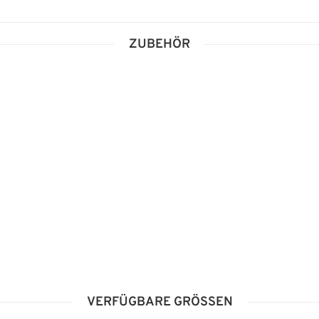
ZUBEHÖR
VERFÜGBARE GRÖSSEN