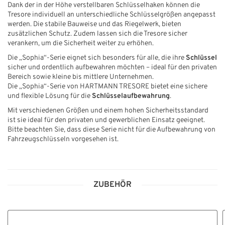
Dank der in der Höhe verstellbaren Schlüsselhaken können die
Tresore individuell an unterschiedliche Schlüsselgrößen angepasst
werden. Die stabile Bauweise und das Riegelwerk, bieten
zusätzlichen Schutz. Zudem lassen sich die Tresore sicher
verankern, um die Sicherheit weiter zu erhöhen.
Die „Sophia“-Serie eignet sich besonders für alle, die ihre
Schlüssel
sicher und ordentlich aufbewahren möchten – ideal für den privaten
Bereich sowie kleine bis mittlere Unternehmen.
Die „Sophia“-Serie von HARTMANN TRESORE bietet eine sichere
und flexible Lösung für die
Schlüsselaufbewahrung
.
Mit verschiedenen Größen und einem hohen Sicherheitsstandard
ist sie ideal für den privaten und gewerblichen Einsatz geeignet.
Bitte beachten Sie, dass diese Serie nicht für die Aufbewahrung von
Fahrzeugschlüsseln vorgesehen ist.
ZUBEHÖR