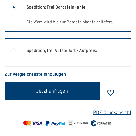
Spedition: Frei Bordsteinkante
Die Ware wird bis zur Bordsteinkante geliefert.
Spedition, frei Aufstellort - Aufpreis:
Zur Vergleichsliste hinzufügen
Jetzt anfragen
PDF Druckansicht