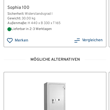
Sophia 100
Sicherheit:
Widerstandsgrad I
Gewicht:
30.00 kg
Außenmaße:
H 440 x B 330 x T 165
Lieferbar in 2-3 Werktagen
Vergleichen
Merken
MÖGLICHE ALTERNATIVEN