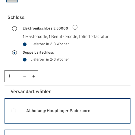
Schloss:
Elektronikschloss E 80000
1 Mastercode, 1 Benutzercode, folierte Tastatur
Lieferbar in 2-3 Wochen
Doppelbartschloss
Lieferbar in 2-3 Wochen
Versandart wählen
Abholung: Hauptlager Paderborn