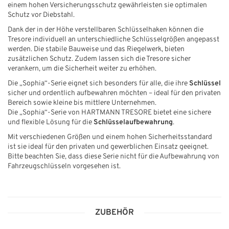
einem hohen Versicherungsschutz gewährleisten sie optimalen
Schutz vor Diebstahl.
Dank der in der Höhe verstellbaren Schlüsselhaken können die
Tresore individuell an unterschiedliche Schlüsselgrößen angepasst
werden. Die stabile Bauweise und das Riegelwerk, bieten
zusätzlichen Schutz. Zudem lassen sich die Tresore sicher
verankern, um die Sicherheit weiter zu erhöhen.
Die „Sophia“-Serie eignet sich besonders für alle, die ihre
Schlüssel
sicher und ordentlich aufbewahren möchten – ideal für den privaten
Bereich sowie kleine bis mittlere Unternehmen.
Die „Sophia“-Serie von HARTMANN TRESORE bietet eine sichere
und flexible Lösung für die
Schlüsselaufbewahrung
.
Mit verschiedenen Größen und einem hohen Sicherheitsstandard
ist sie ideal für den privaten und gewerblichen Einsatz geeignet.
Bitte beachten Sie, dass diese Serie nicht für die Aufbewahrung von
Fahrzeugschlüsseln vorgesehen ist.
ZUBEHÖR