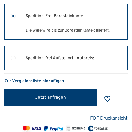
Spedition: Frei Bordsteinkante
Die Ware wird bis zur Bordsteinkante geliefert.
Spedition, frei Aufstellort - Aufpreis:
Zur Vergleichsliste hinzufügen
Jetzt anfragen
PDF Druckansicht