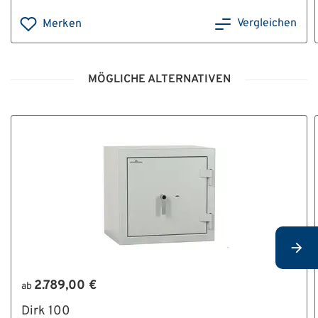
Vergleichen
Merken
MÖGLICHE ALTERNATIVEN
2.789,00 €
ab
Dirk 100