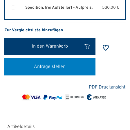
Spedition, frei Aufstellort - Aufpreis:
530,00 €
Zur Vergleichsliste hinzufügen
In den Warenkorb
Anfrage stellen
PDF Druckansicht
Artikeldetails