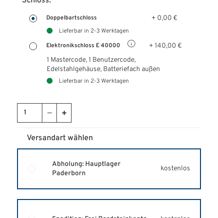
Schloss:
+ 0,00 €
Doppelbartschloss
Lieferbar in 2-3 Werktagen
+ 140,00 €
Elektronikschloss E 40000
1 Mastercode, 1 Benutzercode,
Edelstahlgehäuse, Batteriefach außen
Lieferbar in 2-3 Werktagen
Versandart wählen
Abholung: Hauptlager
kostenlos
Paderborn