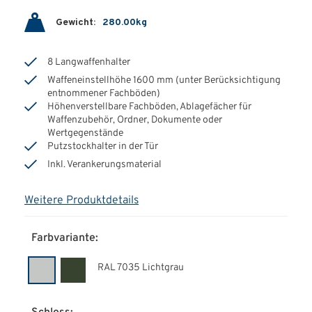
Gewicht:
280.00kg
8 Langwaffenhalter
Waffeneinstellhöhe 1600 mm (unter Berücksichtigung
entnommener Fachböden)
Höhenverstellbare Fachböden, Ablagefächer für
Waffenzubehör, Ordner, Dokumente oder
Wertgegenstände
Putzstockhalter in der Tür
Inkl. Verankerungsmaterial
Weitere Produktdetails
Farbvariante:
RAL 7035 Lichtgrau