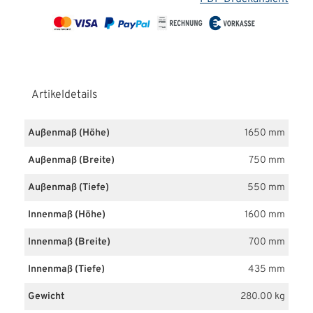
Artikeldetails
Außenmaß (Höhe)
1650 mm
Außenmaß (Breite)
750 mm
Außenmaß (Tiefe)
550 mm
Innenmaß (Höhe)
1600 mm
Innenmaß (Breite)
700 mm
Innenmaß (Tiefe)
435 mm
Gewicht
280.00 kg