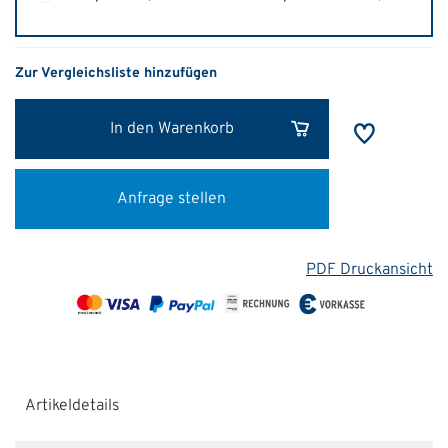
Zur Vergleichsliste hinzufügen
In den Warenkorb
Anfrage stellen
PDF Druckansicht
Artikeldetails