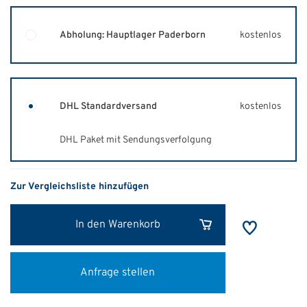
Abholung: Hauptlager Paderborn
kostenlos
DHL Standardversand
kostenlos
DHL Paket mit Sendungsverfolgung
Zur Vergleichsliste hinzufügen
In den Warenkorb
Anfrage stellen