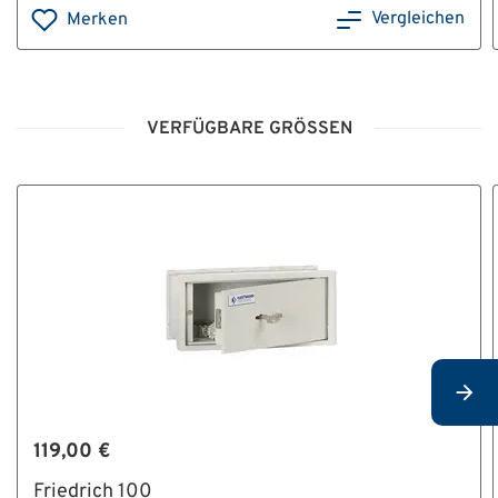
Vergleichen
Merken
VERFÜGBARE GRÖSSEN
119,00 €
Friedrich 100