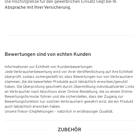
Die Höchstgrenze für den gewerblichen Einsatz liegt bei
In
Absprache mit Ihrer Versicherung
.
Bewertungen sind von echten Kunden
Informationen zur Echtheit von Kundenbewertungen
Jede Verbraucherbewertung wird vor ihrer Veröffentlichung auf ihre Echtheit
überprüft, sodass sichergestellt ist, dass Bewertungen nur von Verbrauchern
stammen, die die bewerteten Produkte auch tatsächlich erworben/genutzt
haben. Die Überprüfung geschieht durch Übermittlung individualisierter Links
an Verbraucher nach Abschluss einer Online-Bestellung, die zu einem Online-
Bewertungsformular führen und die sicherstellen, dass der Zugang zur
Bewertungsfunktion nur solchen Verbrauchern gewährt wird, die ein Produkt
auch tatsächlich erworben haben.
Unsere Tresor-Empfehlungen - natürlich in erstklassiger Qualität.
ZUBEHÖR