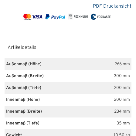
PDF Druckansicht
Artikeldetails
Außenmaß (Höhe)
266 mm
Außenmaß (Breite)
300 mm
Außenmaß (Tiefe)
200 mm
Innenmaß (Höhe)
200 mm
Innenmaß (Breite)
234 mm
Innenmaß (Tiefe)
135 mm
Gewicht
10.50 kg