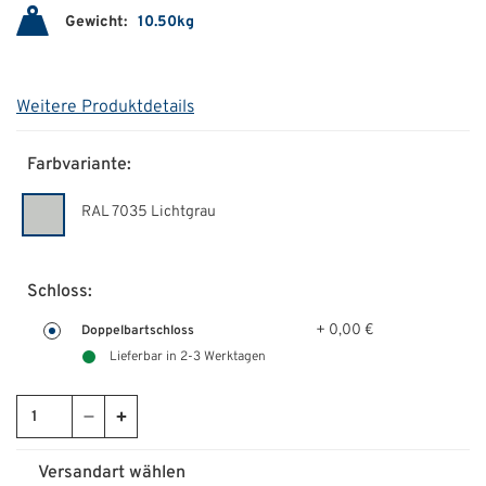
Gewicht:
10.50kg
Weitere Produktdetails
Farbvariante:
RAL 7035 Lichtgrau
Schloss:
+ 0,00 €
Doppelbartschloss
Lieferbar in 2-3 Werktagen
Versandart wählen