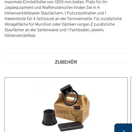
maximale Einstellhöhe von 1200 mm bieten. Platz für Ihr
Jagdequipment und Waffenutensilien finden Sie in 4
höhenverstellbaren Staufächern, 1 Putzstockhalter und 1
Hakenleiste für 4 Schlüssel an der Türinnenseite. Für zusätzliche
Ablagefläche für Munition oder Optiken sorgen 2 zusätzliche
Staufächer an der Seitenwand und 1 Fachboden, jeweils
höhenverstellbar.
ZUBEHÖR