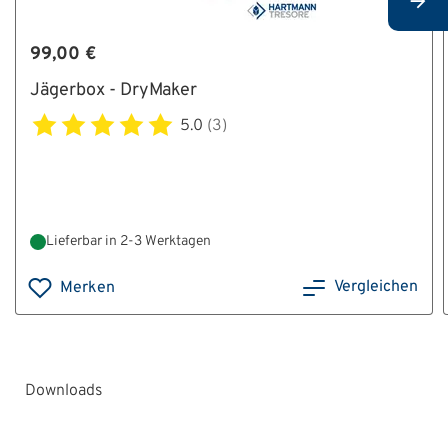
99,00 €
Jägerbox - DryMaker
5.0
(3)
Lieferbar in 2-3 Werktagen
Vergleichen
Merken
Downloads