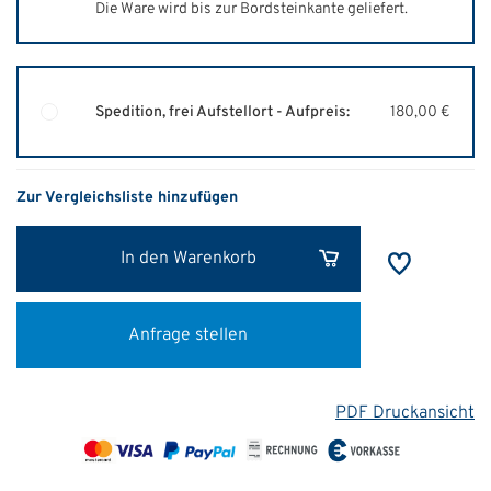
Die Ware wird bis zur Bordsteinkante geliefert.
Spedition, frei Aufstellort - Aufpreis:
180,00 €
Zur Vergleichsliste hinzufügen
In den Warenkorb
Anfrage stellen
PDF Druckansicht