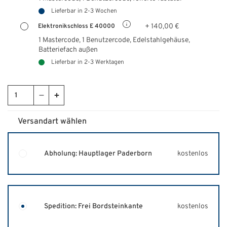
Lieferbar in 2-3 Wochen
+ 140,00 €
Elektronikschloss E 40000
1 Mastercode, 1 Benutzercode, Edelstahlgehäuse,
Batteriefach außen
Lieferbar in 2-3 Werktagen
Versandart wählen
Abholung: Hauptlager Paderborn
kostenlos
Spedition: Frei Bordsteinkante
kostenlos