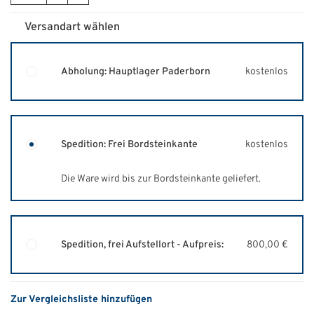
Versandart wählen
Abholung: Hauptlager Paderborn
kostenlos
Spedition: Frei Bordsteinkante
kostenlos
Die Ware wird bis zur Bordsteinkante geliefert.
Spedition, frei Aufstellort - Aufpreis:
800,00 €
Zur Vergleichsliste hinzufügen