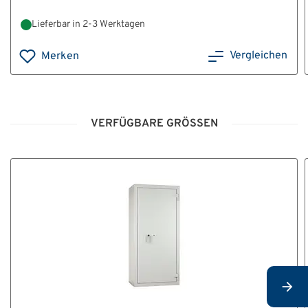
Lieferbar in 2-3 Werktagen
Vergleichen
Merken
VERFÜGBARE GRÖSSEN