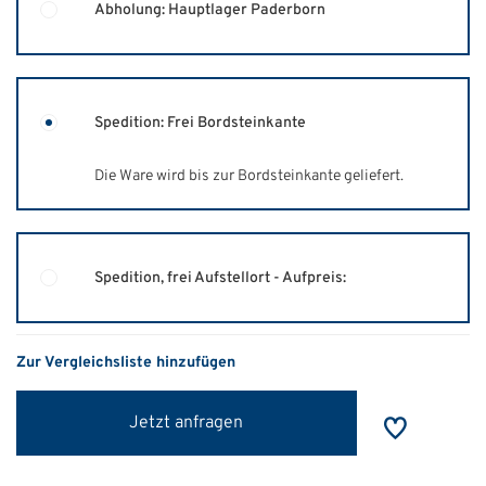
Abholung: Hauptlager Paderborn
Spedition: Frei Bordsteinkante
Die Ware wird bis zur Bordsteinkante geliefert.
Spedition, frei Aufstellort - Aufpreis:
Zur Vergleichsliste hinzufügen
Jetzt anfragen