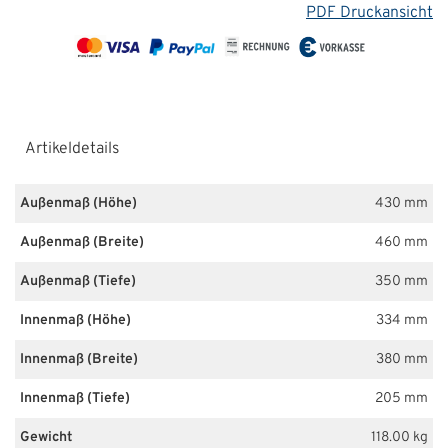
PDF Druckansicht
Artikeldetails
Außenmaß (Höhe)
430 mm
Außenmaß (Breite)
460 mm
Außenmaß (Tiefe)
350 mm
Innenmaß (Höhe)
334 mm
Innenmaß (Breite)
380 mm
Innenmaß (Tiefe)
205 mm
Gewicht
118.00 kg