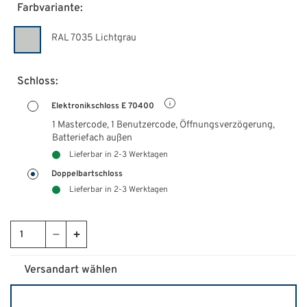
Farbvariante:
RAL 7035 Lichtgrau
Schloss:
Elektronikschloss E 70400
1 Mastercode, 1 Benutzercode, Öffnungsverzögerung,
Batteriefach außen
Lieferbar in 2-3 Werktagen
Doppelbartschloss
Lieferbar in 2-3 Werktagen
Versandart wählen