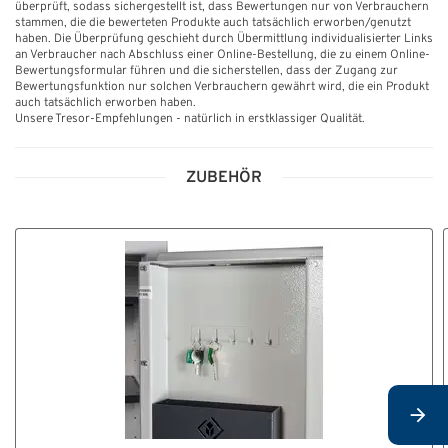
überprüft, sodass sichergestellt ist, dass Bewertungen nur von Verbrauchern
stammen, die die bewerteten Produkte auch tatsächlich erworben/genutzt
haben. Die Überprüfung geschieht durch Übermittlung individualisierter Links
an Verbraucher nach Abschluss einer Online-Bestellung, die zu einem Online-
Bewertungsformular führen und die sicherstellen, dass der Zugang zur
Bewertungsfunktion nur solchen Verbrauchern gewährt wird, die ein Produkt
auch tatsächlich erworben haben.
Unsere Tresor-Empfehlungen - natürlich in erstklassiger Qualität.
ZUBEHÖR