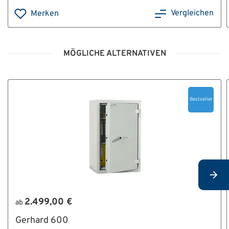
Vergleichen
Merken
MÖGLICHE ALTERNATIVEN
Bestseller
2.499,00 €
ab
Gerhard 600