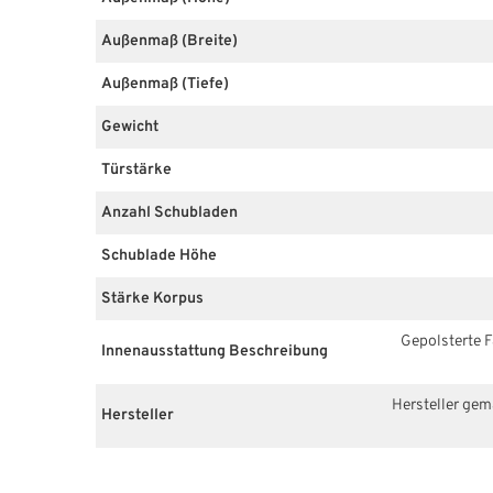
Außenmaß (Breite)
Außenmaß (Tiefe)
Gewicht
Türstärke
Anzahl Schubladen
Schublade Höhe
Stärke Korpus
Gepolsterte 
Innenausstattung Beschreibung
Hersteller ge
Hersteller