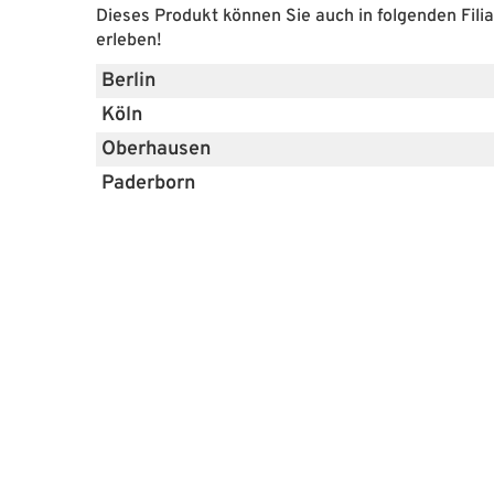
Dieses Produkt können Sie auch in folgenden Filia
erleben!
Berlin
Köln
Oberhausen
Paderborn