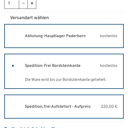
Versandart wählen
Abholung: Hauptlager Paderborn
kostenlos
Spedition: Frei Bordsteinkante
kostenlos
Die Ware wird bis zur Bordsteinkante geliefert.
Spedition, frei Aufstellort - Aufpreis:
220,00 €