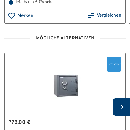
Lieferbar in 6-7 Wochen
Vergleichen
Merken
MÖGLICHE ALTERNATIVEN
Bestseller
778,00 €