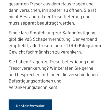
gesamten Tresor aus dem Haus tragen und
dann versuchen, ihn später zu öffnen. Sie ist
nicht Bestandteil der Tresorlieferung und
muss separat beauftragt werden.
Eine klare Empfehlung zur Safebefestigung
gibt die VdS Schadenverhütung: Der Verband
empfiehlt, alle Tresore unter 1.000 Kilogramm
Gewicht fachmännisch zu verankern.
Sie haben Fragen zu Tresorbefestigung und
Tresorverankerung? Wir beraten Sie gerne
und besprechen mit Ihnen die verschiedenen
Befestigungsoptionen und
Verankerungstechniken!
Kontaktformular