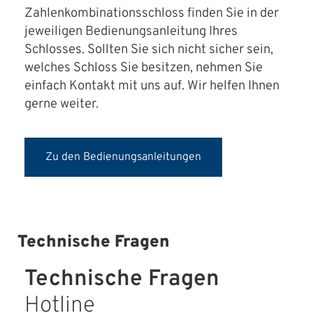
Zahlenkombinationsschloss finden Sie in der
jeweiligen Bedienungsanleitung Ihres
Schlosses. Sollten Sie sich nicht sicher sein,
welches Schloss Sie besitzen, nehmen Sie
einfach Kontakt mit uns auf. Wir helfen Ihnen
gerne weiter.
Zu den Bedienungsanleitungen
Technische Fragen
Technische Fragen
Hotline