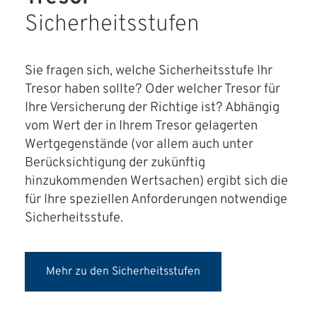
Sicherheitsstufen
Sie fragen sich, welche Sicherheitsstufe Ihr
Tresor haben sollte? Oder welcher Tresor für
Ihre Versicherung der Richtige ist? Abhängig
vom Wert der in Ihrem Tresor gelagerten
Wertgegenstände (vor allem auch unter
Berücksichtigung der zukünftig
hinzukommenden Wertsachen) ergibt sich die
für Ihre speziellen Anforderungen notwendige
Sicherheitsstufe.
Mehr zu den Sicherheitsstufen