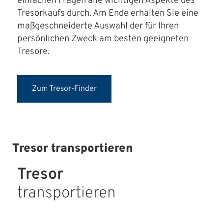
einfachen Fragen alle wichtigen Aspekte des
Tresorkaufs durch. Am Ende erhalten Sie eine
maßgeschneiderte Auswahl der für Ihren
persönlichen Zweck am besten geeigneten
Tresore.
Zum Tresor-Finder
Tresor transportieren
Tresor
transportieren