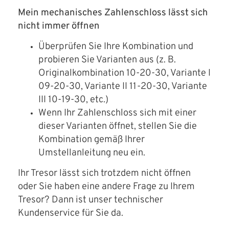
Mein mechanisches Zahlenschloss lässt sich
nicht immer öffnen
Überprüfen Sie Ihre Kombination und
probieren Sie Varianten aus (z. B.
Originalkombination 10-20-30, Variante I
09-20-30, Variante II 11-20-30, Variante
III 10-19-30, etc.)
Wenn Ihr Zahlenschloss sich mit einer
dieser Varianten öffnet, stellen Sie die
Kombination gemäß Ihrer
Umstellanleitung neu ein.
Ihr Tresor lässt sich trotzdem nicht öffnen
oder Sie haben eine andere Frage zu Ihrem
Tresor? Dann ist unser technischer
Kundenservice für Sie da.