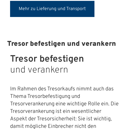
Mehr zu Lieferung und Transport
Tresor befestigen und verankern
Tresor befestigen
und verankern
Im Rahmen des Tresorkaufs nimmt auch das
Thema Tresorbefestigung und
Tresorverankerung eine wichtige Rolle ein. Die
Tresorverankerung ist ein wesentlicher
Aspekt der Tresorsicherheit: Sie ist wichtig,
damit mögliche Einbrecher nicht den