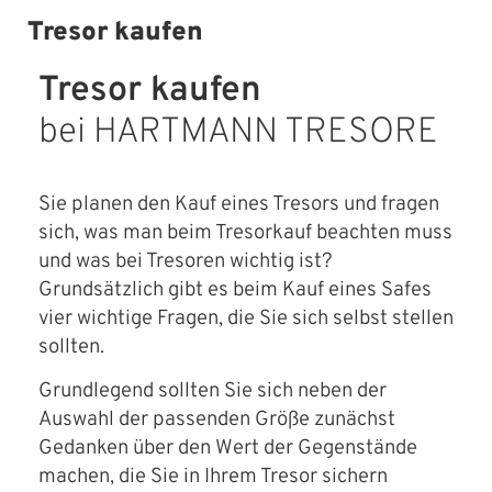
Tresor kaufen
Tresor kaufen
bei HARTMANN TRESORE
Sie planen den Kauf eines Tresors und fragen
sich, was man beim Tresorkauf beachten muss
und was bei Tresoren wichtig ist?
Grundsätzlich gibt es beim Kauf eines Safes
vier wichtige Fragen, die Sie sich selbst stellen
sollten.
Grundlegend sollten Sie sich neben der
Auswahl der passenden Größe zunächst
Gedanken über den Wert der Gegenstände
machen, die Sie in Ihrem Tresor sichern