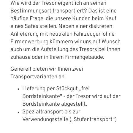
Wie wird der Tresor eigentlich an seinen
Bestimmungsort transportiert? Das ist eine
häufige Frage, die unsere Kunden beim Kauf
eines Safes stellen. Neben einer diskreten
Anlieferung mit neutralen Fahrzeugen ohne
Firmenwerbung kümmern wir uns auf Wunsch
auch um die Aufstellung des Tresors bei Ihnen
zuhause oder in Ihrem Firmengebäude.
Generell bieten wir Ihnen zwei
Transportvarianten an:
Lieferung per Stückgut „frei
Bordsteinkante" - der Tresor wird auf der
Bordsteinkante abgestellt.
Spezialtransport bis zur
Verwendungsstelle („Stufentransport“)