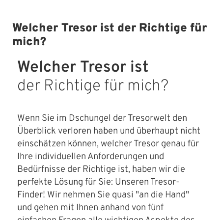
Welcher Tresor ist der Richtige für
mich?
Welcher Tresor ist
der Richtige für mich?
Wenn Sie im Dschungel der Tresorwelt den
Überblick verloren haben und überhaupt nicht
einschätzen können, welcher Tresor genau für
Ihre individuellen Anforderungen und
Bedürfnisse der Richtige ist, haben wir die
perfekte Lösung für Sie: Unseren Tresor-
Finder! Wir nehmen Sie quasi "an die Hand"
und gehen mit Ihnen anhand von fünf