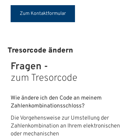
Zum Kontaktformular
Tresorcode ändern
Fragen -
zum Tresorcode
Wie ändere ich den Code an meinem
Zahlenkombinationsschloss?
Die Vorgehensweise zur Umstellung der
Zahlenkombination an Ihrem elektronischen
oder mechanischen