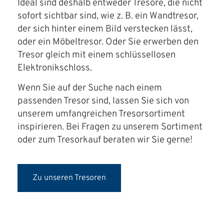
Ideal sind deshalb entweder Tresore, die nicht
sofort sichtbar sind, wie z. B. ein Wandtresor,
der sich hinter einem Bild verstecken lässt,
oder ein Möbeltresor. Oder Sie erwerben den
Tresor gleich mit einem schlüssellosen
Elektronikschloss.
Wenn Sie auf der Suche nach einem
passenden Tresor sind, lassen Sie sich von
unserem umfangreichen Tresorsortiment
inspirieren. Bei Fragen zu unserem Sortiment
oder zum Tresorkauf beraten wir Sie gerne!
Zu unseren Tresoren