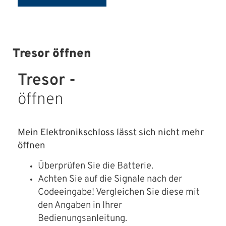
Tresor öffnen
Tresor -
öffnen
Mein Elektronikschloss lässt sich nicht mehr
öffnen
Überprüfen Sie die Batterie.
Achten Sie auf die Signale nach der
Codeeingabe! Vergleichen Sie diese mit
den Angaben in Ihrer
Bedienungsanleitung.