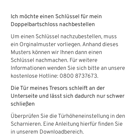
Ich möchte einen Schlüssel für mein
Doppelbartschloss nachbestellen
Um einen Schlüssel nachzubestellen, muss
ein Orginalmuster vorliegen. Anhand dieses
Musters können wir Ihnen dann einen
Schlüssel nachmachen. Für weitere
Informationen wenden Sie sich bitte an unsere
kostenlose Hotline: 0800 8737673.
Die Tür meines Tresors schleift an der
Unterseite und lässt sich dadurch nur schwer
schließen
Überprüfen Sie die Türhöheneinstellung in den
Scharnieren. Eine Anleitung hierfür finden Sie
in unserem Downloadbereich.