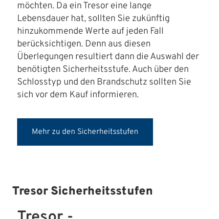
möchten. Da ein Tresor eine lange
Lebensdauer hat, sollten Sie zukünftig
hinzukommende Werte auf jeden Fall
berücksichtigen. Denn aus diesen
Überlegungen resultiert dann die Auswahl der
benötigten Sicherheitsstufe. Auch über den
Schlosstyp und den Brandschutz sollten Sie
sich vor dem Kauf informieren.
Mehr zu den Sicherheitsstufen
Tresor Sicherheitsstufen
Tresor -